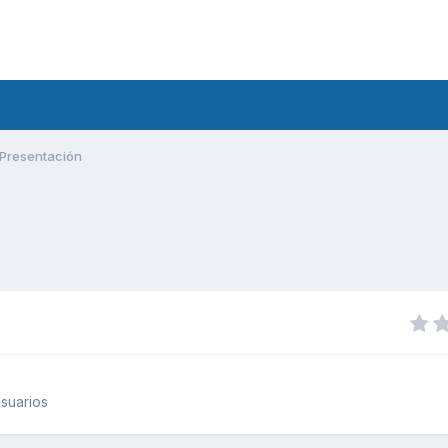
Presentación
suarios