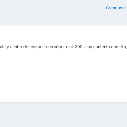
Crear un 
ata y acabo de comprar una súper dink 300i muy contento con ella,