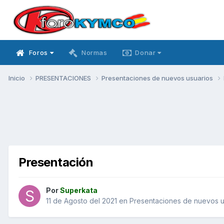
Foros
Normas
Donar
Inicio
PRESENTACIONES
Presentaciones de nuevos usuarios
Presentación
Por
Superkata
11 de Agosto del 2021
en
Presentaciones de nuevos u