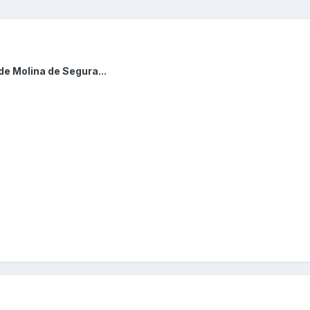
de Molina de Segura...