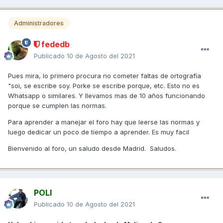
Administradores
fededb
Publicado
10 de Agosto del 2021
Pues mira, lo primero procura no cometer faltas de ortografía
"soi, se escribe soy. Porke se escribe porque, etc. Esto no es
Whatsapp o similares. Y llevamos mas de 10 años funcionando
porque se cumplen las normas.
Para aprender a manejar el foro hay que leerse las normas y
luego dedicar un poco de tiempo a aprender. Es muy facil
Bienvenido al foro, un saludo desde Madrid. Saludos.
POLI
Publicado
10 de Agosto del 2021