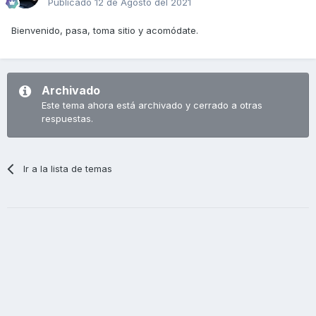
Publicado
12 de Agosto del 2021
Bienvenido, pasa, toma sitio y acomódate.
Archivado
Este tema ahora está archivado y cerrado a otras
respuestas.
Ir a la lista de temas