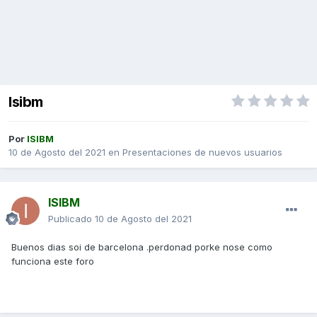
Isibm
Por
ISIBM
10 de Agosto del 2021
en
Presentaciones de nuevos usuarios
ISIBM
Publicado
10 de Agosto del 2021
Buenos dias soi de barcelona .perdonad porke nose como
funciona este foro