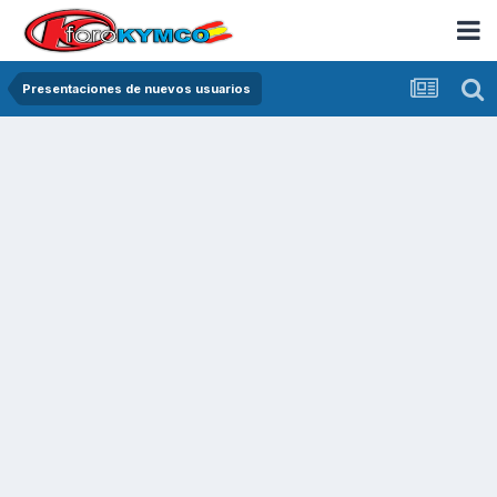
Presentaciones de nuevos usuarios