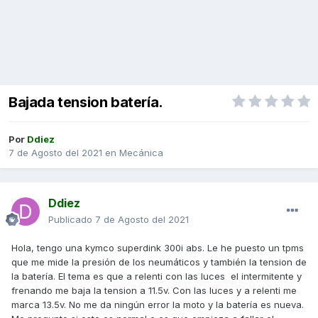
Bajada tension batería.
Por
Ddiez
7 de Agosto del 2021
en
Mecánica
Ddiez
Publicado
7 de Agosto del 2021
Hola, tengo una kymco superdink 300i abs. Le he puesto un tpms
que me mide la presión de los neumáticos y también la tension de
la batería. El tema es que a relenti con las luces el intermitente y
frenando me baja la tension a 11.5v. Con las luces y a relenti me
marca 13.5v. No me da ningún error la moto y la batería es nueva.