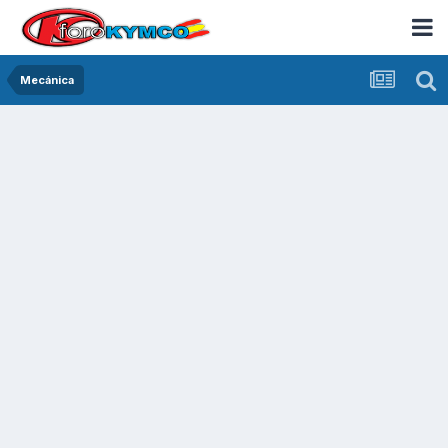
Mecánica