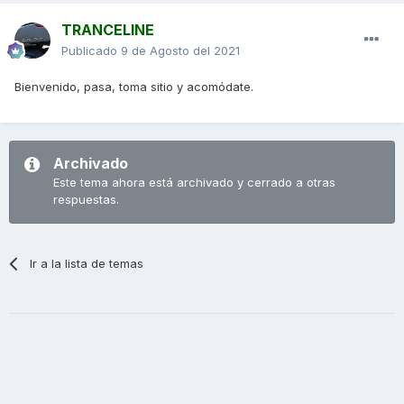
TRANCELINE
Publicado
9 de Agosto del 2021
Bienvenido, pasa, toma sitio y acomódate.
Archivado
Este tema ahora está archivado y cerrado a otras
respuestas.
Ir a la lista de temas