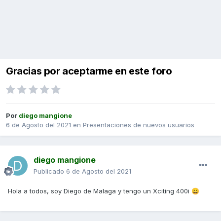
Gracias por aceptarme en este foro
Por
diego mangione
6 de Agosto del 2021
en
Presentaciones de nuevos usuarios
diego mangione
Publicado
6 de Agosto del 2021
Hola a todos, soy Diego de Malaga y tengo un Xciting 400i
😀