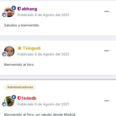
abhang
Publicado
6 de Agosto del 2021
Saludos y bienvenido.
Txingudi
Publicado
6 de Agosto del 2021
Bienvenido al foro
Administradores
fededb
Publicado
6 de Agosto del 2021
Bienvenido al foro, un saludo desde Madrid.