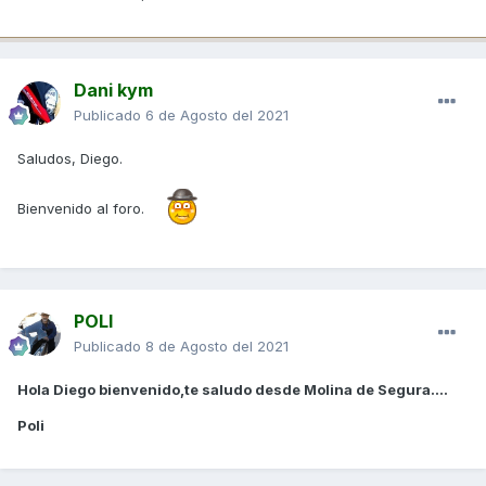
Dani kym
Publicado
6 de Agosto del 2021
Saludos, Diego.
Bienvenido al foro.
POLI
Publicado
8 de Agosto del 2021
Hola Diego bienvenido,te saludo desde Molina de Segura....
Poli