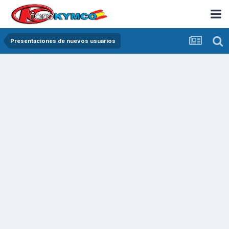
Presentaciones de nuevos usuarios