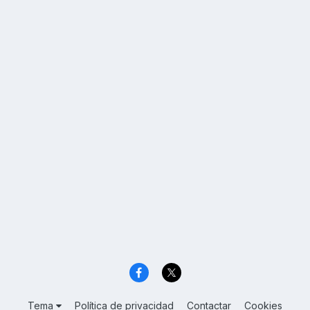
Tema
Política de privacidad
Contactar
Cookies