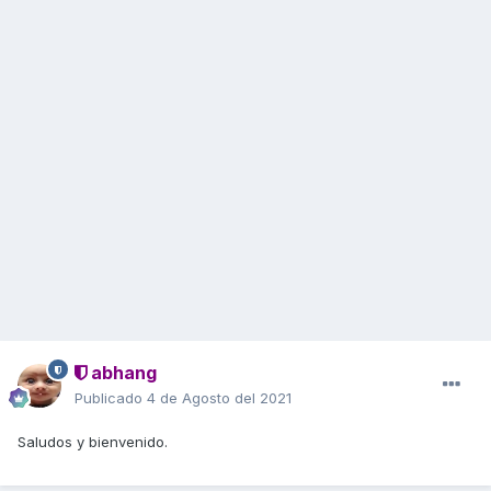
abhang
Publicado
4 de Agosto del 2021
Saludos y bienvenido.