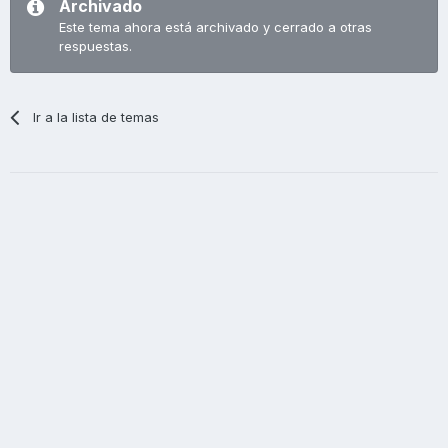
Archivado
Este tema ahora está archivado y cerrado a otras
respuestas.
Ir a la lista de temas