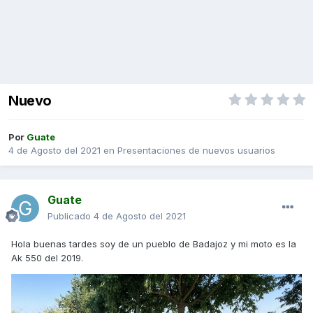
Nuevo
Por
Guate
4 de Agosto del 2021
en
Presentaciones de nuevos usuarios
Guate
Publicado
4 de Agosto del 2021
Hola buenas tardes soy de un pueblo de Badajoz y mi moto es la
Ak 550 del 2019.