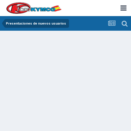
Presentaciones de nuevos usuarios