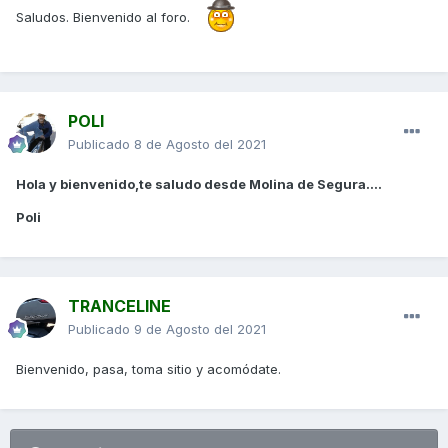
Saludos. Bienvenido al foro.
POLI
Publicado
8 de Agosto del 2021
Hola y bienvenido,te saludo desde Molina de Segura....
Poli
TRANCELINE
Publicado
9 de Agosto del 2021
Bienvenido, pasa, toma sitio y acomódate.