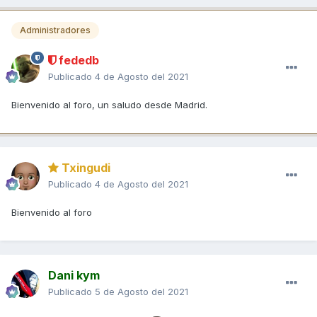
Administradores
fededb
Publicado
4 de Agosto del 2021
Bienvenido al foro, un saludo desde Madrid.
Txingudi
Publicado
4 de Agosto del 2021
Bienvenido al foro
Dani kym
Publicado
5 de Agosto del 2021