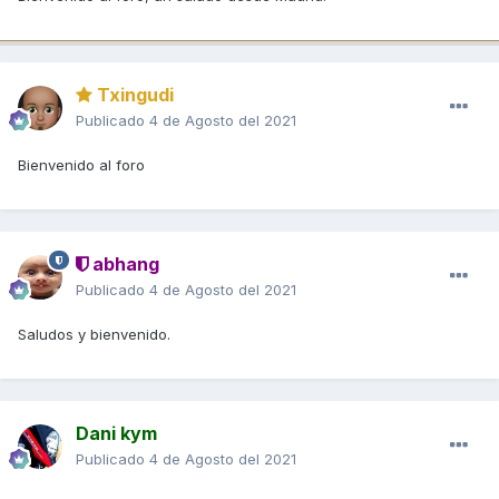
Txingudi
Publicado
4 de Agosto del 2021
Bienvenido al foro
abhang
Publicado
4 de Agosto del 2021
Saludos y bienvenido.
Dani kym
Publicado
4 de Agosto del 2021