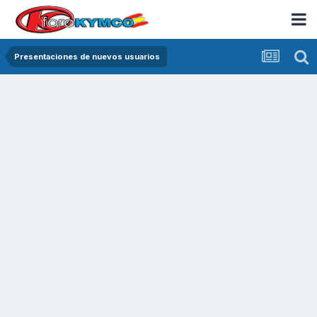
Presentaciones de nuevos usuarios