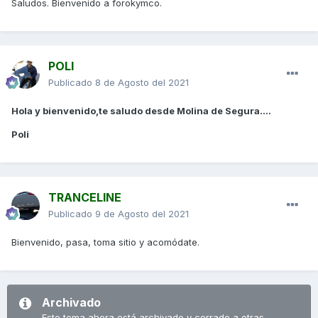
Saludos. Bienvenido a forokymco.
POLI
Publicado
8 de Agosto del 2021
Hola y bienvenido,te saludo desde Molina de Segura....
Poli
TRANCELINE
Publicado
9 de Agosto del 2021
Bienvenido, pasa, toma sitio y acomódate.
Archivado
Este tema ahora está archivado y cerrado a otras