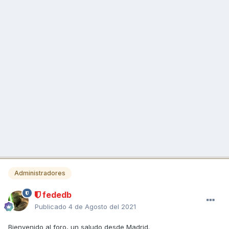
Administradores
fededb
Publicado
4 de Agosto del 2021
Bienvenido al foro, un saludo desde Madrid.