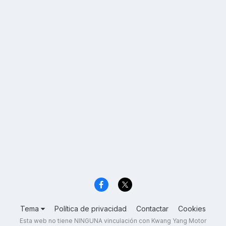
Tema
Política de privacidad
Contactar
Cookies
Esta web no tiene NINGUNA vinculación con Kwang Yang Motor