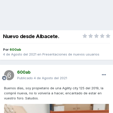
Nuevo desde Albacete.
Por
600ab
4 de Agosto del 2021
en
Presentaciones de nuevos usuarios
600ab
Publicado
4 de Agosto del 2021
Buenos días, soy propietario de una Agility city 125 del 2019, la
compré nueva, no lo volvería a hacer, encantado de estar en
vuestro foro. Saludos.