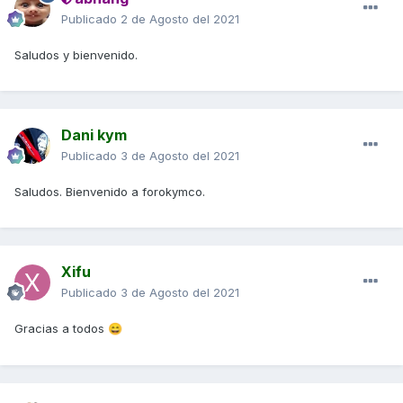
Publicado
2 de Agosto del 2021
Saludos y bienvenido.
Dani kym
Publicado
3 de Agosto del 2021
Saludos. Bienvenido a forokymco.
Xifu
Publicado
3 de Agosto del 2021
Gracias a todos
😄