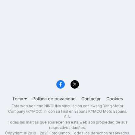
Tema
Política de privacidad
Contactar
Cookies
Esta web no tiene NINGUNA vinculación con Kwang Yang Motor
Company (KYMCO), ni con su filial en España KYMCO Moto España,
S.A.
Todas las marcas que aparecen en esta web son propiedad de sus
respectivos dueños.
Copyright © 2010 - 2025 ForoKymco. Todos los derechos reservados.