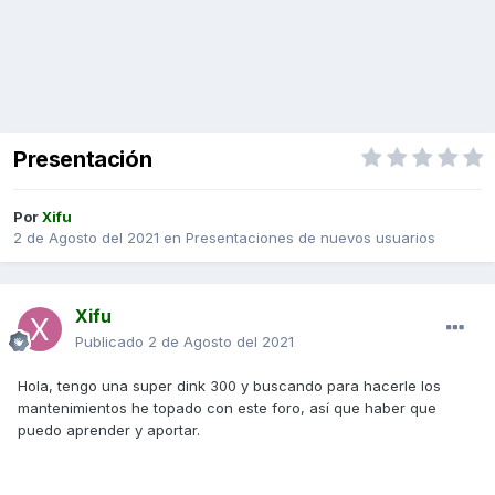
Presentación
Por
Xifu
2 de Agosto del 2021
en
Presentaciones de nuevos usuarios
Xifu
Publicado
2 de Agosto del 2021
Hola, tengo una super dink 300 y buscando para hacerle los
mantenimientos he topado con este foro, así que haber que
puedo aprender y aportar.