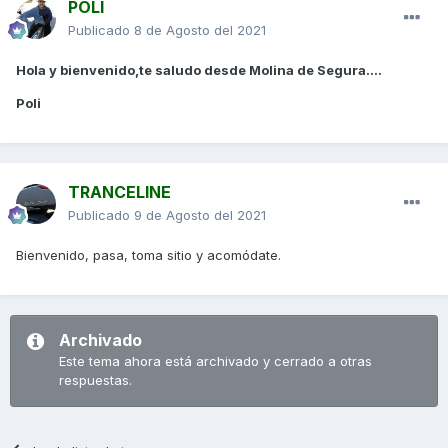
POLI
Publicado
8 de Agosto del 2021
Hola y bienvenido,te saludo desde Molina de Segura....
Poli
TRANCELINE
Publicado
9 de Agosto del 2021
Bienvenido, pasa, toma sitio y acomódate.
Archivado
Este tema ahora está archivado y cerrado a otras
respuestas.