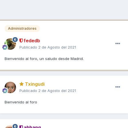
Administradores
fededb
Publicado
2 de Agosto del 2021
Bienvenido al foro, un saludo desde Madrid.
Txingudi
Publicado
2 de Agosto del 2021
Bienvenido al foro
abhang