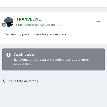
TRANCELINE
Publicado
9 de Agosto del 2021
Bienvenido, pasa, toma sitio y acomódate.
Archivado
Este tema ahora está archivado y cerrado a otras
respuestas.
Ir a la lista de temas