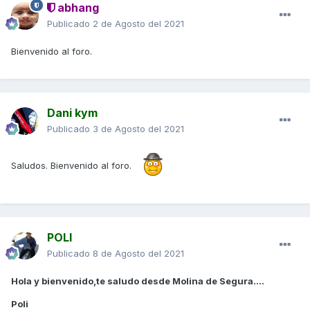
abhang
Publicado
2 de Agosto del 2021
Bienvenido al foro.
Dani kym
Publicado
3 de Agosto del 2021
Saludos. Bienvenido al foro.
POLI
Publicado
8 de Agosto del 2021
Hola y bienvenido,te saludo desde Molina de Segura....
Poli