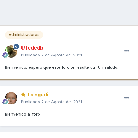
Administradores
fededb
Publicado
2 de Agosto del 2021
Bienvenido, espero que este foro te resulte util. Un saludo.
Txingudi
Publicado
2 de Agosto del 2021
Bienvenido al foro