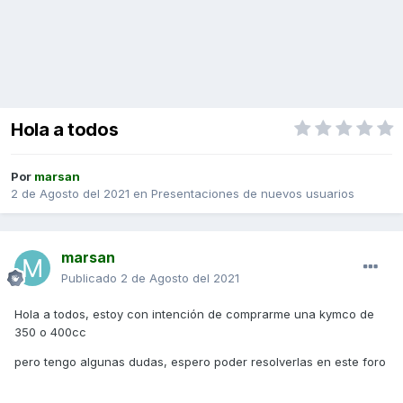
Hola a todos
Por
marsan
2 de Agosto del 2021
en
Presentaciones de nuevos usuarios
marsan
Publicado
2 de Agosto del 2021
Hola a todos, estoy con intención de comprarme una kymco de
350 o 400cc
pero tengo algunas dudas, espero poder resolverlas en este foro