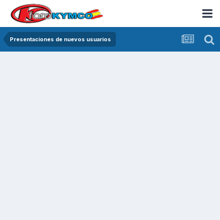
Presentaciones de nuevos usuarios