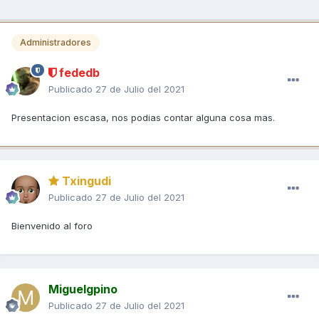
Administradores
fededb
Publicado
27 de Julio del 2021
Presentacion escasa, nos podias contar alguna cosa mas.
Txingudi
Publicado
27 de Julio del 2021
Bienvenido al foro
Miguelgpino
Publicado
27 de Julio del 2021