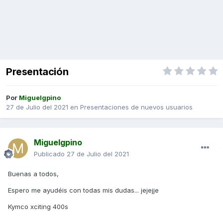
Presentación
Por
Miguelgpino
27 de Julio del 2021
en
Presentaciones de nuevos usuarios
Miguelgpino
Publicado
27 de Julio del 2021
Buenas a todos,
Espero me ayudéis con todas mis dudas... jejejje
Kymco xciting 400s