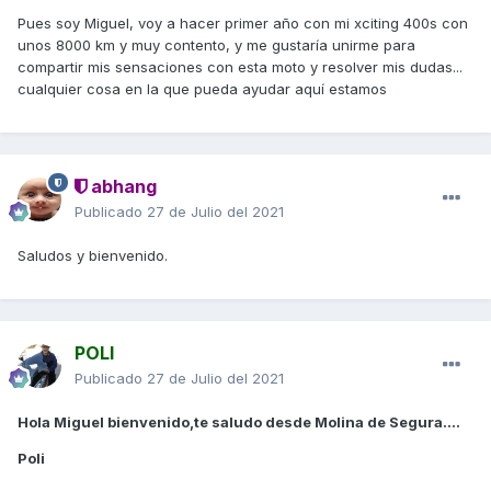
Pues soy Miguel, voy a hacer primer año con mi xciting 400s con
unos 8000 km y muy contento, y me gustaría unirme para
compartir mis sensaciones con esta moto y resolver mis dudas...
cualquier cosa en la que pueda ayudar aquí estamos
abhang
Publicado
27 de Julio del 2021
Saludos y bienvenido.
POLI
Publicado
27 de Julio del 2021
Hola Miguel bienvenido,te saludo desde Molina de Segura....
Poli