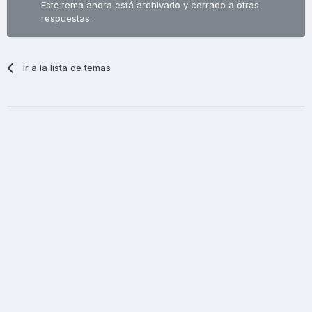
Este tema ahora está archivado y cerrado a otras
respuestas.
Ir a la lista de temas