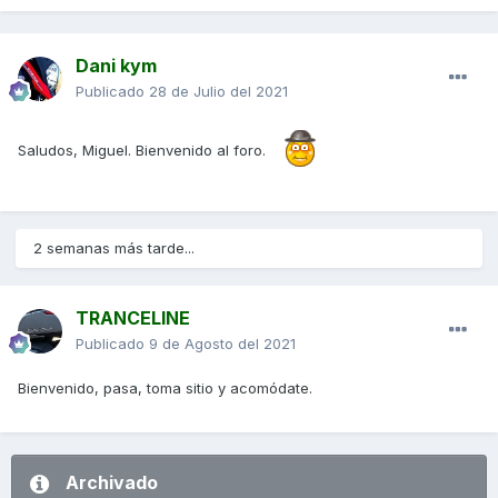
Dani kym
Publicado
28 de Julio del 2021
Saludos, Miguel. Bienvenido al foro.
2 semanas más tarde...
TRANCELINE
Publicado
9 de Agosto del 2021
Bienvenido, pasa, toma sitio y acomódate.
Archivado