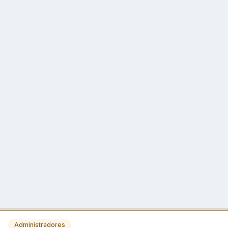
Administradores