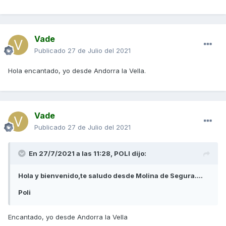
Vade
Publicado
27 de Julio del 2021
Hola encantado, yo desde Andorra la Vella.
Vade
Publicado
27 de Julio del 2021
En 27/7/2021 a las 11:28,
POLI
dijo:
Hola y bienvenido,te saludo desde Molina de Segura....
Poli
Encantado, yo desde Andorra la Vella