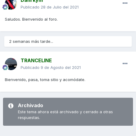
Publicado
28 de Julio del 2021
Saludos. Bienvenido al foro.
2 semanas más tarde...
TRANCELINE
Publicado
9 de Agosto del 2021
Bienvenido, pasa, toma sitio y acomódate.
Archivado
Este tema ahora está archivado y cerrado a otras
respuestas.