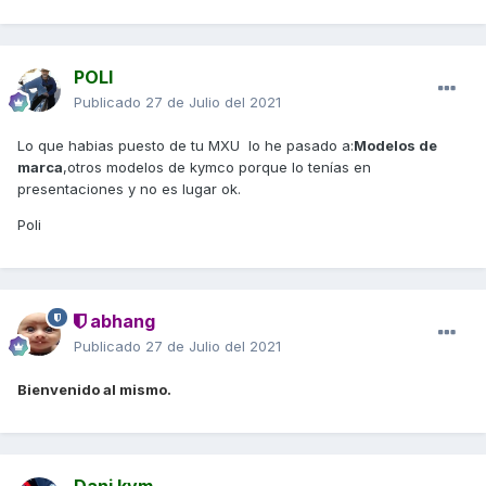
POLI
Publicado
27 de Julio del 2021
Lo que habias puesto de tu MXU lo he pasado a:
Modelos de
marca
,otros modelos de kymco porque lo tenías en
presentaciones y no es lugar ok.
Poli
abhang
Publicado
27 de Julio del 2021
Bienvenido al mismo.
Dani kym