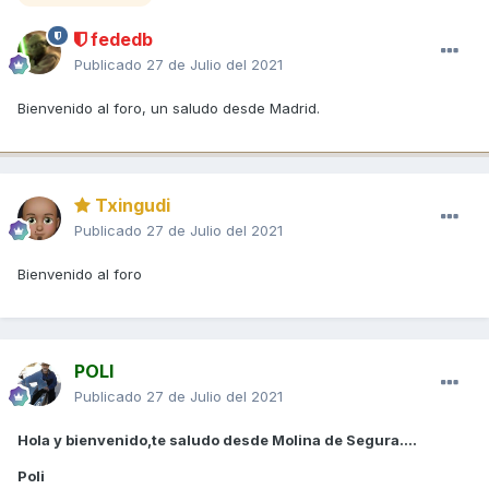
fededb
Publicado
27 de Julio del 2021
Bienvenido al foro, un saludo desde Madrid.
Txingudi
Publicado
27 de Julio del 2021
Bienvenido al foro
POLI
Publicado
27 de Julio del 2021
Hola y bienvenido,te saludo desde Molina de Segura....
Poli