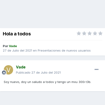
Hola a todos
Por
Vade
27 de Julio del 2021
en
Presentaciones de nuevos usuarios
Vade
Publicado
27 de Julio del 2021
Soy nuevo, doy un saludo a todos y tengo un mxu 300i t3b.