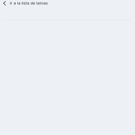
Ir a la lista de temas