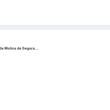
e Molina de Segura....