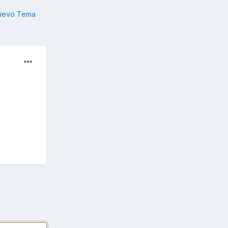
nuevo Tema