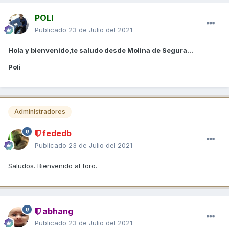
POLI
Publicado
23 de Julio del 2021
Hola y bienvenido,te saludo desde Molina de Segura...
Poli
Administradores
fededb
Publicado
23 de Julio del 2021
Saludos. Bienvenido al foro.
abhang
Publicado
23 de Julio del 2021