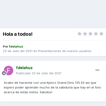
Hola a todos!
Por
fdelahuz
23 de Julio del 2021
en
Presentaciones de nuevos usuarios
fdelahuz
Publicado
23 de Julio del 2021
Acabo de hacerme con una Kymco Grand Dino 125 E4 así que
espero poder aprender mucho de la sabiduría que hay en el foro
acerca de estas motos. Saludos!