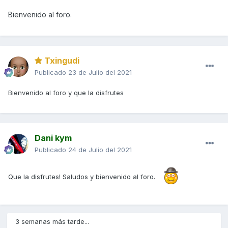
Bienvenido al foro.
Txingudi
Publicado
23 de Julio del 2021
Bienvenido al foro y que la disfrutes
Dani kym
Publicado
24 de Julio del 2021
Que la disfrutes! Saludos y bienvenido al foro.
3 semanas más tarde...