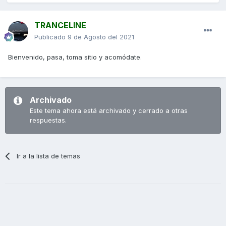
TRANCELINE
Publicado
9 de Agosto del 2021
Bienvenido, pasa, toma sitio y acomódate.
Archivado
Este tema ahora está archivado y cerrado a otras
respuestas.
Ir a la lista de temas