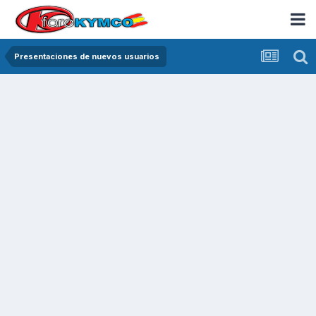
Presentaciones de nuevos usuarios