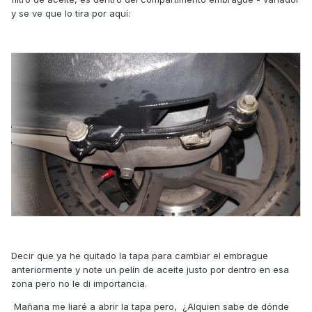
y se ve que lo tira por aquí:
Decir que ya he quitado la tapa para cambiar el embrague
anteriormente y note un pelín de aceite justo por dentro en esa
zona pero no le di importancia.
Mañana me liaré a abrir la tapa pero, ¿Alquien sabe de dónde