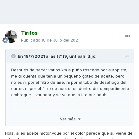
Tiritos
Publicado
18 de Julio del 2021
En 18/7/2021 a las 17:19,
untioahi
dijo:
Después de hacer varios km a puño roscado por autopista,
me di cuenta que tenia un pequeño goteo de aceite, pero
no es ni por el filtro de aire, ni por el tubo de desahogo del
cárter, ni por el filtro de aceite, es dentro del compartimento
embrague - variador y se ve que lo tira por aquí:
Ver más
Hola, si es aceite motor,vque por el color parece que sí, viene del