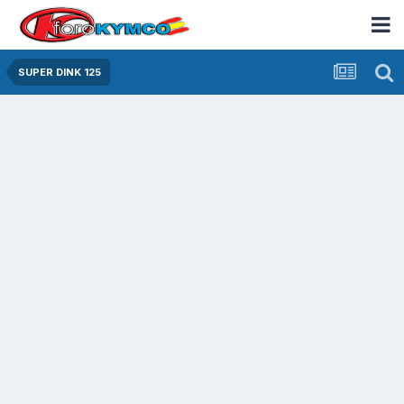
SUPER DINK 125