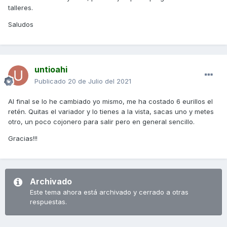
talleres.
Saludos
untioahi
Publicado
20 de Julio del 2021
Al final se lo he cambiado yo mismo, me ha costado 6 eurillos el
retén. Quitas el variador y lo tienes a la vista, sacas uno y metes
otro, un poco cojonero para salir pero en general sencillo.
Gracias!!!
Archivado
Este tema ahora está archivado y cerrado a otras
respuestas.