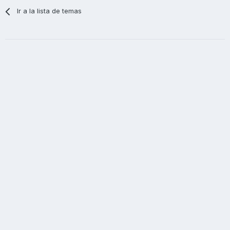
Ir a la lista de temas