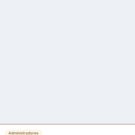
Administradores