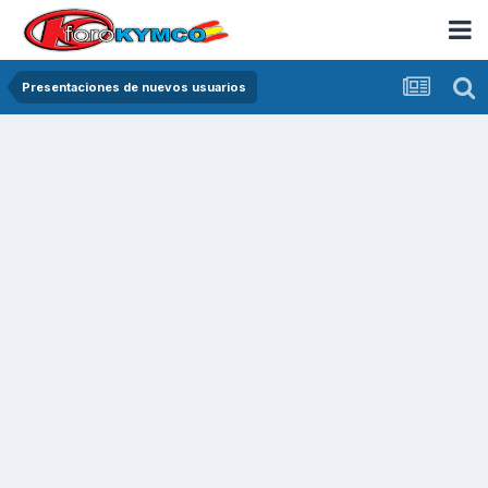
Presentaciones de nuevos usuarios