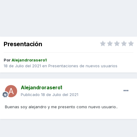
Presentación
Por
Alejandrorasero1
18 de Julio del 2021
en
Presentaciones de nuevos usuarios
Alejandrorasero1
Publicado
18 de Julio del 2021
Buenas soy alejandro y me presento como nuevo usuario..