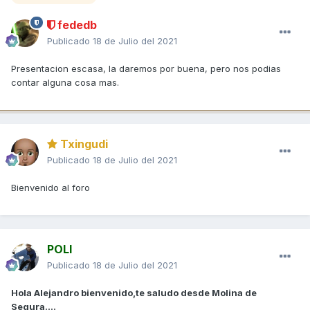
fededb
Publicado
18 de Julio del 2021
Presentacion escasa, la daremos por buena, pero nos podias
contar alguna cosa mas.
Txingudi
Publicado
18 de Julio del 2021
Bienvenido al foro
POLI
Publicado
18 de Julio del 2021
Hola Alejandro bienvenido,te saludo desde Molina de
Segura....