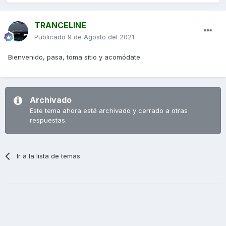
TRANCELINE
Publicado
9 de Agosto del 2021
Bienvenido, pasa, toma sitio y acomódate.
Archivado
Este tema ahora está archivado y cerrado a otras
respuestas.
Ir a la lista de temas