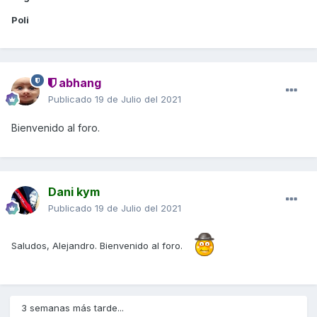
Poli
abhang
Publicado
19 de Julio del 2021
Bienvenido al foro.
Dani kym
Publicado
19 de Julio del 2021
Saludos, Alejandro. Bienvenido al foro.
3 semanas más tarde...