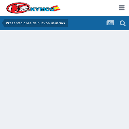
Presentaciones de nuevos usuarios