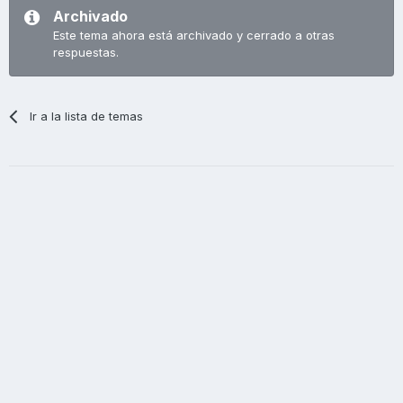
Archivado
Este tema ahora está archivado y cerrado a otras
respuestas.
Ir a la lista de temas