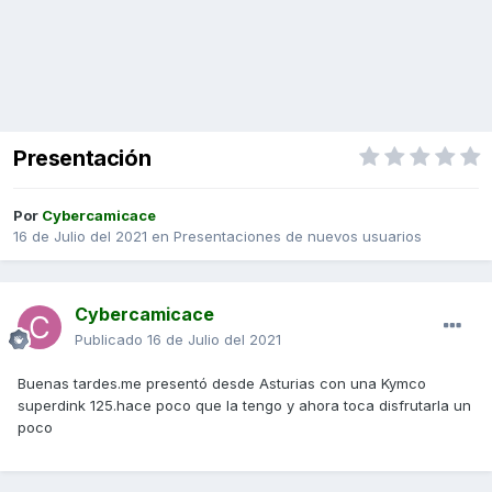
Presentación
Por
Cybercamicace
16 de Julio del 2021
en
Presentaciones de nuevos usuarios
Cybercamicace
Publicado
16 de Julio del 2021
Buenas tardes.me presentó desde Asturias con una Kymco
superdink 125.hace poco que la tengo y ahora toca disfrutarla un
poco