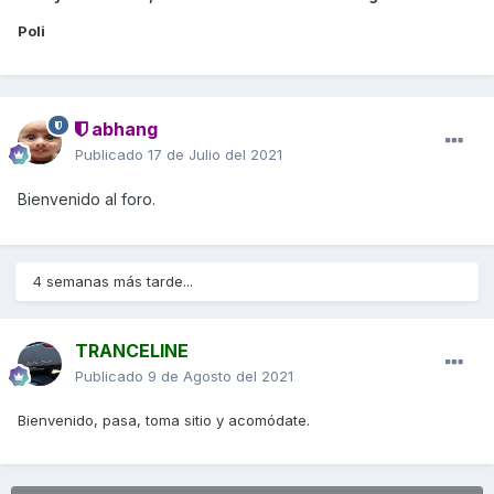
Poli
abhang
Publicado
17 de Julio del 2021
Bienvenido al foro.
4 semanas más tarde...
TRANCELINE
Publicado
9 de Agosto del 2021
Bienvenido, pasa, toma sitio y acomódate.