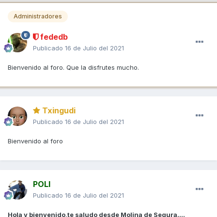
Administradores
fededb
Publicado
16 de Julio del 2021
Bienvenido al foro. Que la disfrutes mucho.
Txingudi
Publicado
16 de Julio del 2021
Bienvenido al foro
POLI
Publicado
16 de Julio del 2021
Hola y bienvenido,te saludo desde Molina de Segura....