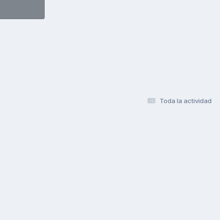
Toda la actividad