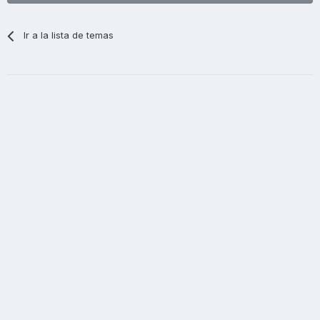
Ir a la lista de temas