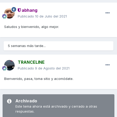
abhang
Publicado
10 de Julio del 2021
Saludos y bienvenido, algo mejor.
5 semanas más tarde...
TRANCELINE
Publicado
9 de Agosto del 2021
Bienvenido, pasa, toma sitio y acomódate.
Archivado
Este tema ahora está archivado y cerrado a otras
respuestas.