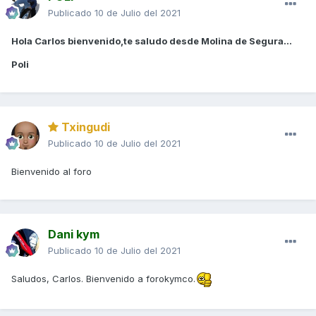
Publicado
10 de Julio del 2021
Hola Carlos bienvenido,te saludo desde Molina de Segura...
Poli
Txingudi
Publicado
10 de Julio del 2021
Bienvenido al foro
Dani kym
Publicado
10 de Julio del 2021
Saludos, Carlos. Bienvenido a forokymco.