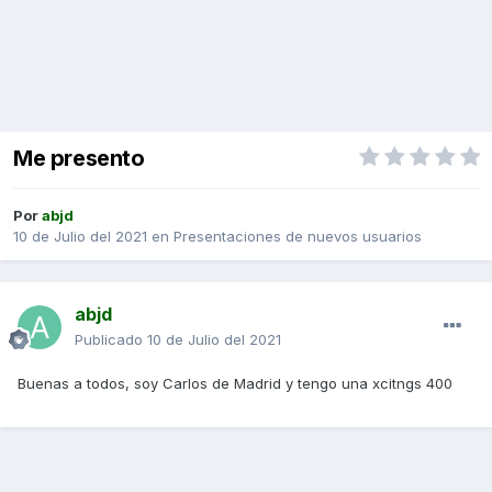
Me presento
Por
abjd
10 de Julio del 2021
en
Presentaciones de nuevos usuarios
abjd
Publicado
10 de Julio del 2021
Buenas a todos, soy Carlos de Madrid y tengo una xcitngs 400