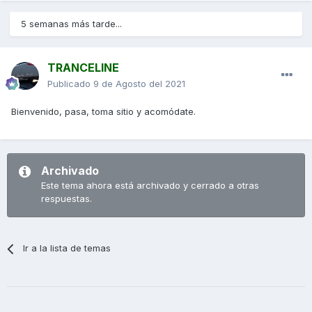
5 semanas más tarde...
TRANCELINE
Publicado
9 de Agosto del 2021
Bienvenido, pasa, toma sitio y acomódate.
Archivado
Este tema ahora está archivado y cerrado a otras
respuestas.
Ir a la lista de temas