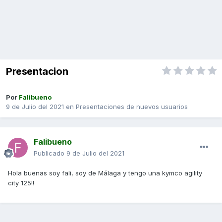
Presentacion
Por
Falibueno
9 de Julio del 2021
en
Presentaciones de nuevos usuarios
Falibueno
Publicado
9 de Julio del 2021
Hola buenas soy fali, soy de Málaga y tengo una kymco agility
city 125!!