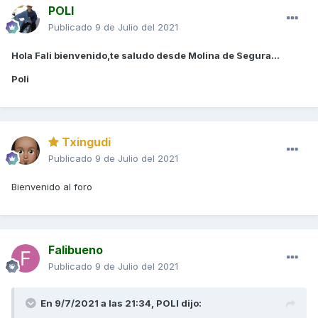
POLI
Publicado
9 de Julio del 2021
Hola Fali bienvenido,te saludo desde Molina de Segura...
Poli
Txingudi
Publicado
9 de Julio del 2021
Bienvenido al foro
Falibueno
Publicado
9 de Julio del 2021
En 9/7/2021 a las 21:34,
POLI
dijo: