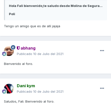
Hola Fali bienvenido,te saludo desde Molina de Segura...
Poli
Tengo un amigo que es de allí jajaja
abhang
Publicado
10 de Julio del 2021
Bienvenido al foro.
Dani kym
Publicado
10 de Julio del 2021
Saludos, Fali. Bienvenido al foro.