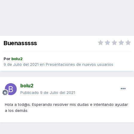
Buenasssss
Por
bolu2
9 de Julio del 2021
en
Presentaciones de nuevos usuarios
bolu2
Publicado
9 de Julio del 2021
Hola a tod@s. Esperando resolver mis dudas e intentando ayudar
a los demás