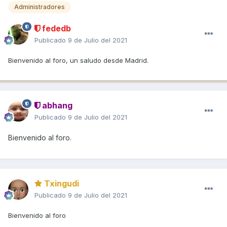
Administradores
fededb
Publicado
9 de Julio del 2021
Bienvenido al foro, un saludo desde Madrid.
abhang
Publicado
9 de Julio del 2021
Bienvenido al foro.
Txingudi
Publicado
9 de Julio del 2021
Bienvenido al foro