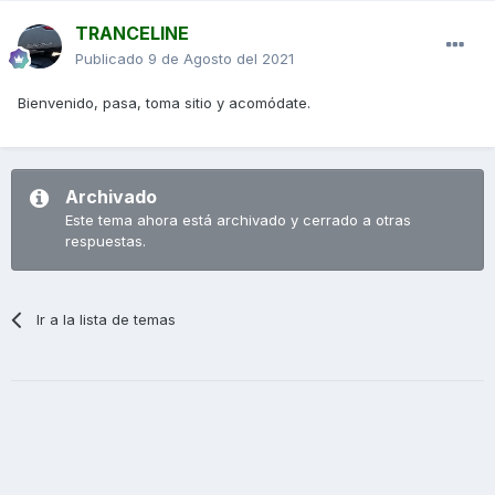
TRANCELINE
Publicado
9 de Agosto del 2021
Bienvenido, pasa, toma sitio y acomódate.
Archivado
Este tema ahora está archivado y cerrado a otras
respuestas.
Ir a la lista de temas