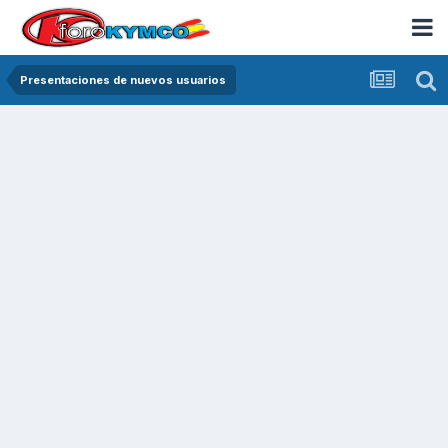
Presentaciones de nuevos usuarios