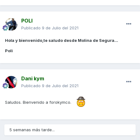
POLI
Publicado
9 de Julio del 2021
Hola y bienvenido,te saludo desde Molina de Segura...
Poli
Dani kym
Publicado
9 de Julio del 2021
Saludos. Bienvenido a forokymco.
5 semanas más tarde...