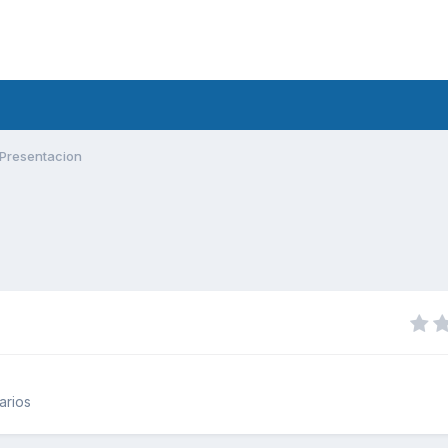
Presentacion
arios