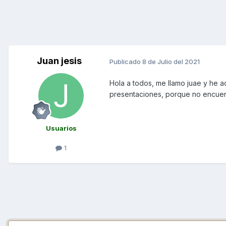
Juan jesis
Publicado
8 de Julio del 2021
Hola a todos, me llamo juae y he a
presentaciones, porque no encuentr
Usuarios
1