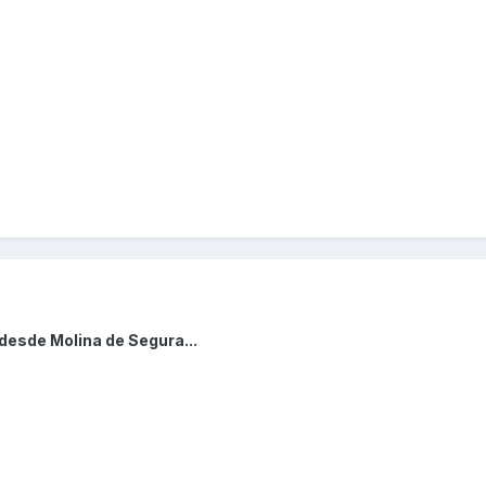
desde Molina de Segura...