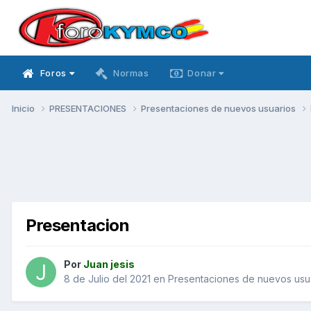
Foros
Normas
Donar
Inicio
PRESENTACIONES
Presentaciones de nuevos usuarios
Presentacion
Por
Juan jesis
8 de Julio del 2021
en
Presentaciones de nuevos usu