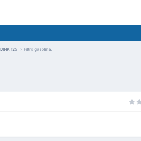
 DINK 125
Filtro gasolina.