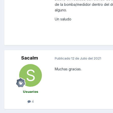
de la bomba/medidor dentro del d
alguno.
Un saludo
Sacalm
Publicado
12 de Julio del 2021
Muchas gracias.
Usuarios
4