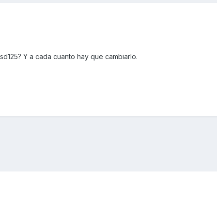
la sd125? Y a cada cuanto hay que cambiarlo.