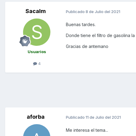
Sacalm
Publicado
8 de Julio del 2021
Buenas tardes.
Donde tiene el filtro de gasolina 
Gracias de antemano
Usuarios
4
aforba
Publicado
11 de Julio del 2021
Me interesa el tema...