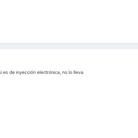
 si es de inyección electrónica, no lo lleva.