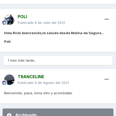
POLI
Publicado
6 de Julio del 2021
Hola Ricki bienvenido,te saludo desde Molina de Segura...
Poli
1 mes más tarde...
TRANCELINE
Publicado
9 de Agosto del 2021
Bienvenido, pasa, toma sitio y acomódate.
Archivado