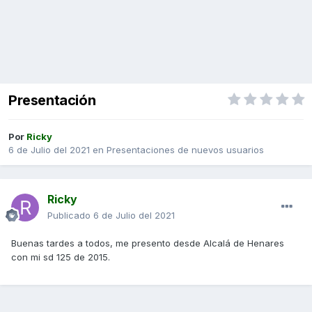
Presentación
Por
Ricky
6 de Julio del 2021
en
Presentaciones de nuevos usuarios
Ricky
Publicado
6 de Julio del 2021
Buenas tardes a todos, me presento desde Alcalá de Henares
con mi sd 125 de 2015.