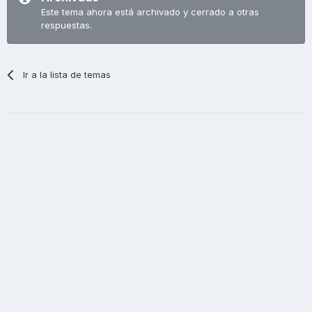
Este tema ahora está archivado y cerrado a otras
respuestas.
Ir a la lista de temas