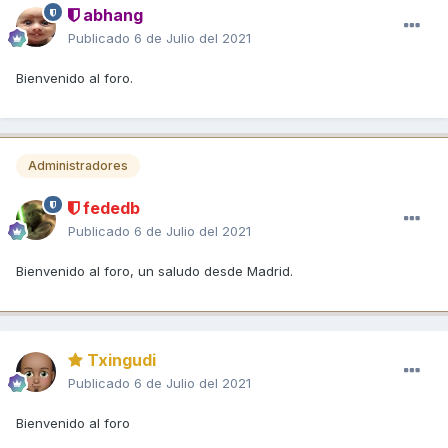
abhang
Publicado
6 de Julio del 2021
Bienvenido al foro.
Administradores
fededb
Publicado
6 de Julio del 2021
Bienvenido al foro, un saludo desde Madrid.
Txingudi
Publicado
6 de Julio del 2021
Bienvenido al foro