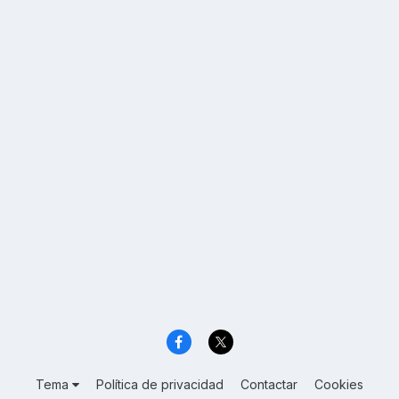
Tema
Política de privacidad
Contactar
Cookies