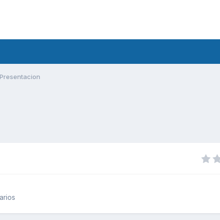
Presentacion
arios