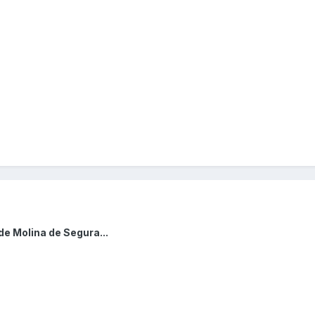
de Molina de Segura...