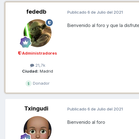
fededb
Publicado
6 de Julio del 2021
Bienvenido al foro y que la disfru
Administradores
21,7k
Ciudad:
Madrid
Donador
Txingudi
Publicado
6 de Julio del 2021
Bienvenido al foro