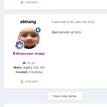
Donador
abhang
Publicado
6 de Julio del 2021
Bienvenido al foro.
Moderador Global
28,3k
Moto:
Agility City 125
Ciudad:
Córdoba
Donador
1 mes más tarde...