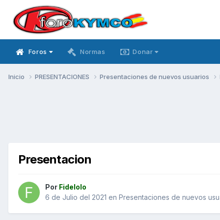
Foros
Normas
Donar
Inicio
PRESENTACIONES
Presentaciones de nuevos usuarios
Presentacion
Por
Fidelolo
6 de Julio del 2021
en
Presentaciones de nuevos usu