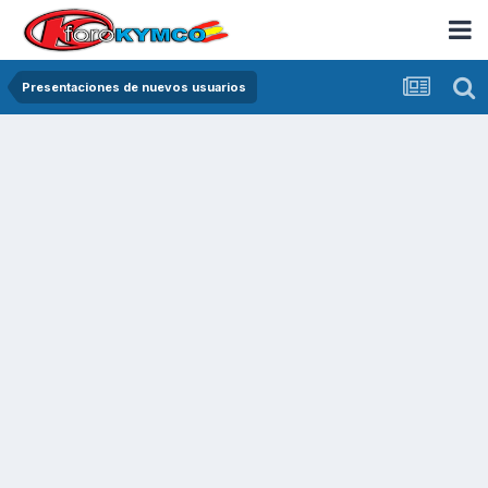
Presentaciones de nuevos usuarios