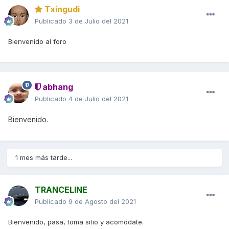
Txingudi
Publicado
3 de Julio del 2021
Bienvenido al foro
abhang
Publicado
4 de Julio del 2021
Bienvenido.
1 mes más tarde...
TRANCELINE
Publicado
9 de Agosto del 2021
Bienvenido, pasa, toma sitio y acomódate.