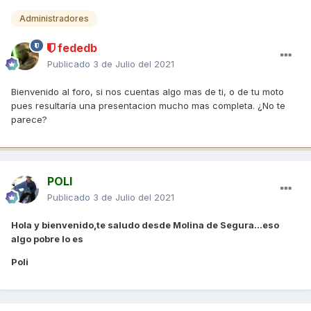
Administradores
fededb
Publicado
3 de Julio del 2021
Bienvenido al foro, si nos cuentas algo mas de ti, o de tu moto
pues resultaría una presentacion mucho mas completa. ¿No te
parece?
POLI
Publicado
3 de Julio del 2021
Hola y bienvenido,te saludo desde Molina de Segura...eso
algo pobre lo es
Poli