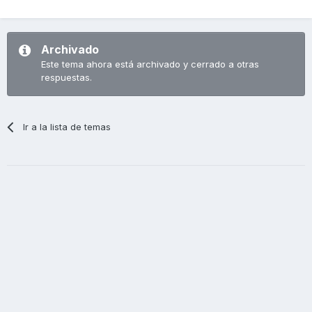
Archivado
Este tema ahora está archivado y cerrado a otras
respuestas.
Ir a la lista de temas