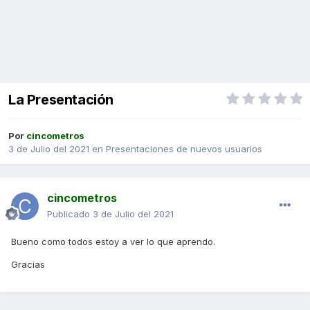
La Presentación
Por
cincometros
3 de Julio del 2021
en
Presentaciones de nuevos usuarios
cincometros
Publicado
3 de Julio del 2021
Bueno como todos estoy a ver lo que aprendo.
Gracias