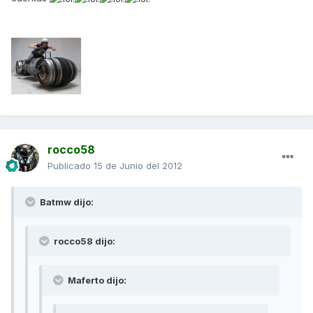
rocco58
Publicado
15 de Junio del 2012
Batmw dijo:
rocco58 dijo:
Maferto dijo: