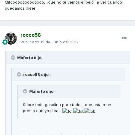
Mitoooooooooooooo, ¡¡que no te vemos el pelo!! a ver cuando
quedamos :beer
rocco58
Publicado
15 de Junio del 2012
Maferto dijo:
rocco58 dijo:
Maferto dijo:
Sobre todo gasolina para todos, que esta a un
precio que ya pica...