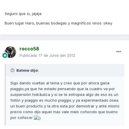
Seguro que si, jajaja
Buen lugar Haro, buenas bodegas y magníficos vinos :okey
rocco58
Publicado
17 de Junio del 2012
Batmw dijo:
Sigo dando vueltas al tema y creo que por ahora gana
piaggio,ya que he estado pensando que la cuadro va por
suspensión hidráulica y si se te estropea algo de eso es un
follón y piaggio es mucho piaggio y ya experimentado ósea
un buen producto y la otra esta por demostrar y ante mismo
precio como dijo aquel mas vale malo coñocido que bueno
por coñocer