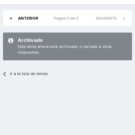
ANTERIOR
Página 3 de 3
SIGUIENTE
Archivado
Este tema ahora está archivado y cerrado a otras
respuestas.
Ir a la lista de temas