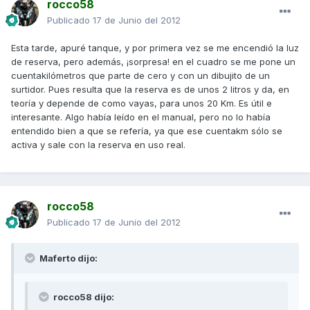
rocco58
Publicado
17 de Junio del 2012
Esta tarde, apuré tanque, y por primera vez se me encendió la luz
de reserva, pero además, ¡sorpresa! en el cuadro se me pone un
cuentakilómetros que parte de cero y con un dibujito de un
surtidor. Pues resulta que la reserva es de unos 2 litros y da, en
teoría y depende de como vayas, para unos 20 Km. Es útil e
interesante. Algo había leído en el manual, pero no lo había
entendido bien a que se refería, ya que ese cuentakm sólo se
activa y sale con la reserva en uso real.
rocco58
Publicado
17 de Junio del 2012
Maferto dijo:
rocco58 dijo: