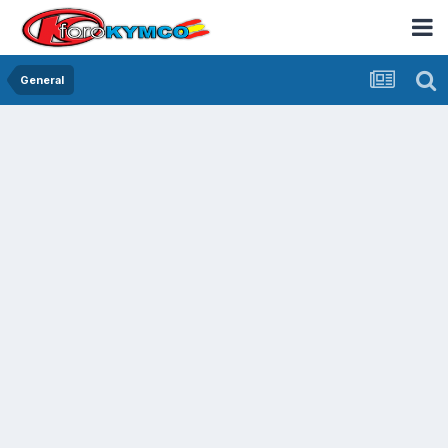
General