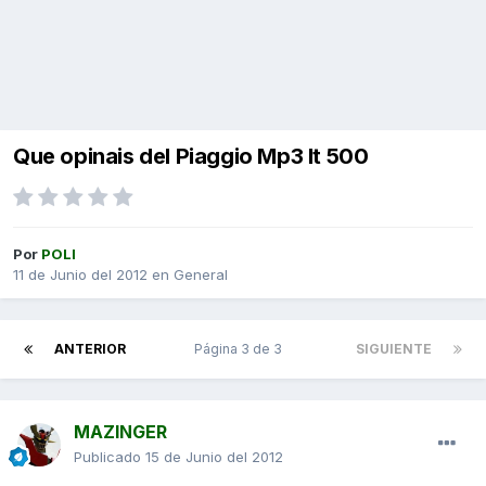
Que opinais del Piaggio Mp3 lt 500
Por
POLI
11 de Junio del 2012
en
General
ANTERIOR
Página 3 de 3
SIGUIENTE
MAZINGER
Publicado
15 de Junio del 2012