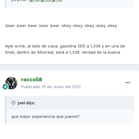
:beer :beer :beer :beer :beer :okey :okey :okey :okey :okey
Ayer eché, al lado de casa, gasolina (95) a 1,336 y en una de
Shell, dentro de Altorreal, está a 1,338. Verdad de la buena.
rocco58
Publicado
15 de Junio del 2012
joel dijo:
que mejor experiencia que juanmi?