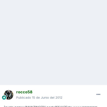
rocco58
Publicado
15 de Junio del 2012