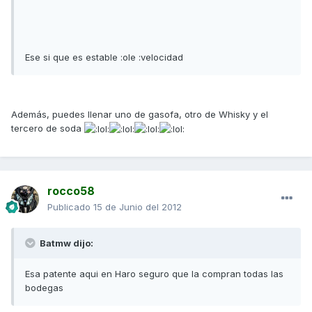
Ese si que es estable :ole :velocidad
Además, puedes llenar uno de gasofa, otro de Whisky y el
tercero de soda
rocco58
Publicado
15 de Junio del 2012
Batmw dijo:
Esa patente aqui en Haro seguro que la compran todas las
bodegas