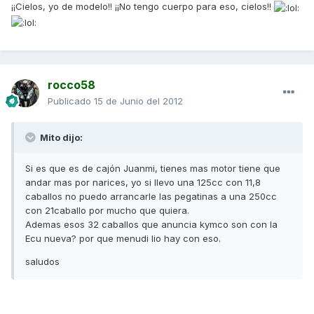
¡¡Cielos, yo de modelo!! ¡¡No tengo cuerpo para eso, cielos!!
rocco58
Publicado
15 de Junio del 2012
Mito dijo:
Si es que es de cajón Juanmi, tienes mas motor tiene que
andar mas por narices, yo si llevo una 125cc con 11,8
caballos no puedo arrancarle las pegatinas a una 250cc
con 21caballo por mucho que quiera.
Ademas esos 32 caballos que anuncia kymco son con la
Ecu nueva? por que menudi lio hay con eso.
saludos