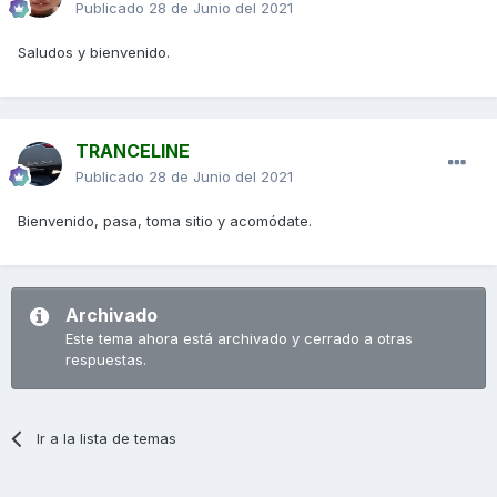
Publicado
28 de Junio del 2021
Saludos y bienvenido.
TRANCELINE
Publicado
28 de Junio del 2021
Bienvenido, pasa, toma sitio y acomódate.
Archivado
Este tema ahora está archivado y cerrado a otras
respuestas.
Ir a la lista de temas