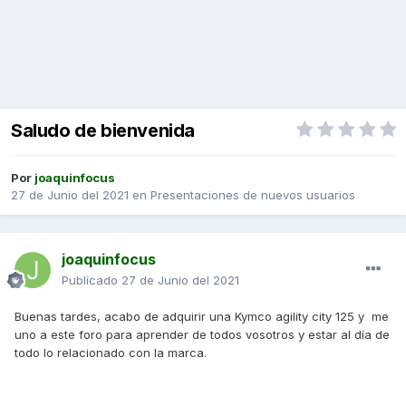
Saludo de bienvenida
Por
joaquinfocus
27 de Junio del 2021
en
Presentaciones de nuevos usuarios
joaquinfocus
Publicado
27 de Junio del 2021
Buenas tardes, acabo de adquirir una Kymco agility city 125 y me
uno a este foro para aprender de todos vosotros y estar al día de
todo lo relacionado con la marca.