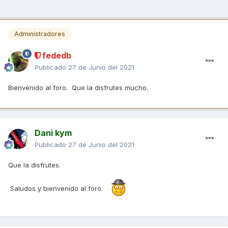
Administradores
fededb
Publicado
27 de Junio del 2021
Bienvenido al foro. Que la disfrutes mucho.
Dani kym
Publicado
27 de Junio del 2021
Que la disfrutes.
Saludos y bienvenido al foro.