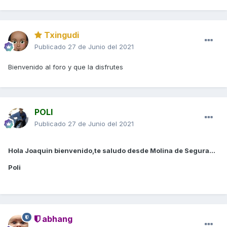
Txingudi
Publicado
27 de Junio del 2021
Bienvenido al foro y que la disfrutes
POLI
Publicado
27 de Junio del 2021
Hola Joaquin bienvenido,te saludo desde Molina de Segura...
Poli
abhang