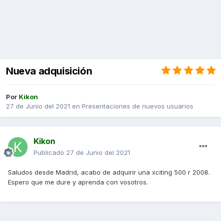
Nueva adquisición
Por
Kikon
27 de Junio del 2021
en
Presentaciones de nuevos usuarios
Kikon
Publicado
27 de Junio del 2021
Saludos desde Madrid, acabo de adquirir una xciting 500 r 2008.
Espero que me dure y aprenda con vosotros.