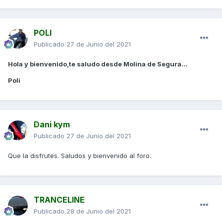
POLI
Publicado
27 de Junio del 2021
Hola y bienvenido,te saludo desde Molina de Segura...
Poli
Dani kym
Publicado
27 de Junio del 2021
Que la disfrutes. Saludos y bienvenido al foro.
TRANCELINE
Publicado
28 de Junio del 2021