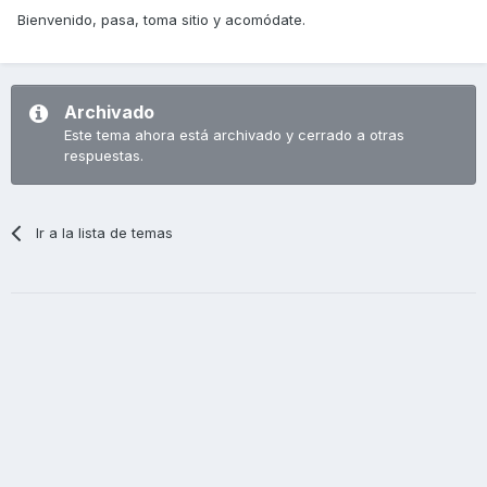
Bienvenido, pasa, toma sitio y acomódate.
Archivado
Este tema ahora está archivado y cerrado a otras
respuestas.
Ir a la lista de temas