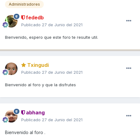
Administradores
fededb
Publicado
27 de Junio del 2021
Bienvenido, espero que este foro te resulte util.
Txingudi
Publicado
27 de Junio del 2021
Bienvenido al foro y que la disfrutes
abhang
Publicado
27 de Junio del 2021
Bienvenido al foro
.