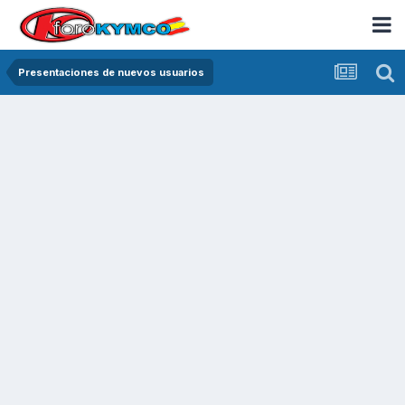
Presentaciones de nuevos usuarios