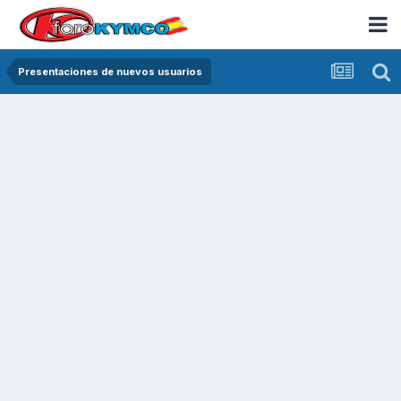
Presentaciones de nuevos usuarios