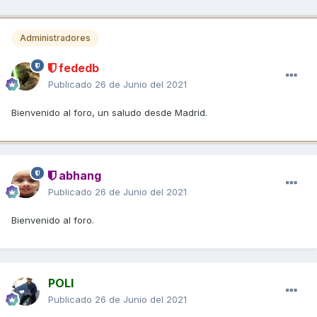
Administradores
fededb
Publicado
26 de Junio del 2021
Bienvenido al foro, un saludo desde Madrid.
abhang
Publicado
26 de Junio del 2021
Bienvenido al foro.
POLI
Publicado
26 de Junio del 2021