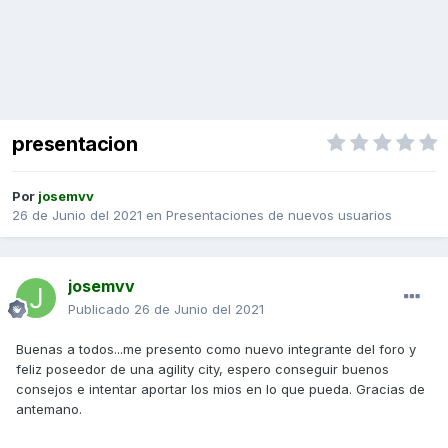
presentacion
Por
josemvv
26 de Junio del 2021
en
Presentaciones de nuevos usuarios
josemvv
Publicado
26 de Junio del 2021
Buenas a todos...me presento como nuevo integrante del foro y
feliz poseedor de una agility city, espero conseguir buenos
consejos e intentar aportar los mios en lo que pueda. Gracias de
antemano.