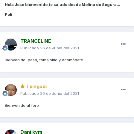
Hola Jose bienvenido,te saludo desde Molina de Segura...
Poli
TRANCELINE
Publicado
26 de Junio del 2021
Bienvenido, pasa, toma sitio y acomódate.
Txingudi
Publicado
26 de Junio del 2021
Bienvenido al foro
Dani kym