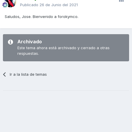
Publicado
26 de Junio del 2021
Saludos, Jose. Bienvenido a forokymco.
Archivado
Este tema ahora está archivado y cerrado a otras
respuestas.
Ir a la lista de temas