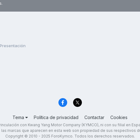
s.
Presentación
Tema
Política de privacidad
Contactar
Cookies
inculación con Kwang Yang Motor Company (KYMCO), ni con su filial en Es
 las marcas que aparecen en esta web son propiedad de sus respectivos d
Copyright © 2010 - 2025 ForoKymco. Todos los derechos reservados.