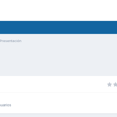
Presentación
uarios