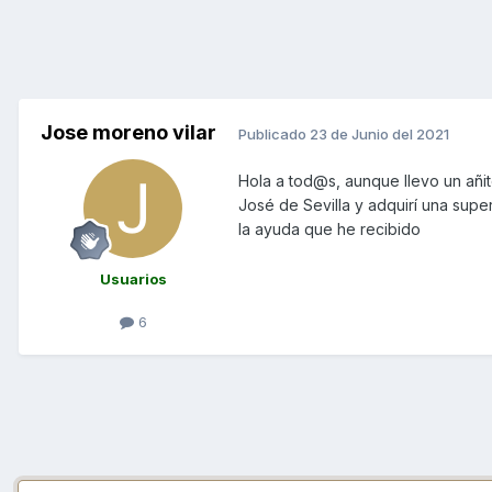
Jose moreno vilar
Publicado
23 de Junio del 2021
Hola a tod@s, aunque llevo un añ
José de Sevilla y adquirí una supe
la ayuda que he recibido
Usuarios
6