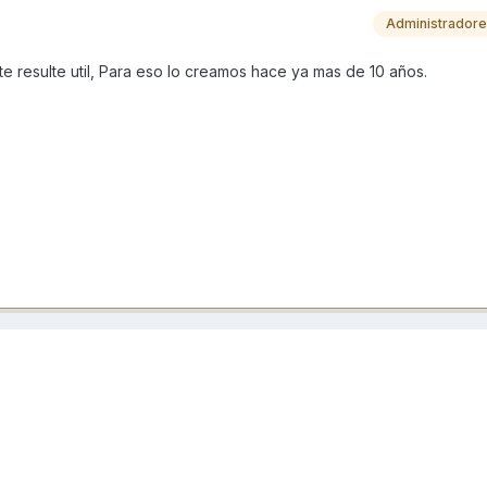
Administrador
e resulte util, Para eso lo creamos hace ya mas de 10 años.