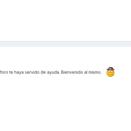
foro te haya servido de ayuda. Bienvenido al mismo.