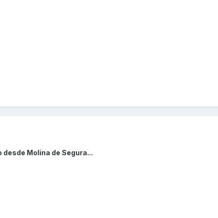
 desde Molina de Segura...