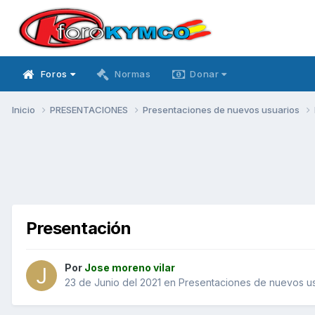
Foros
Normas
Donar
Inicio
PRESENTACIONES
Presentaciones de nuevos usuarios
Presentación
Por
Jose moreno vilar
23 de Junio del 2021
en
Presentaciones de nuevos us