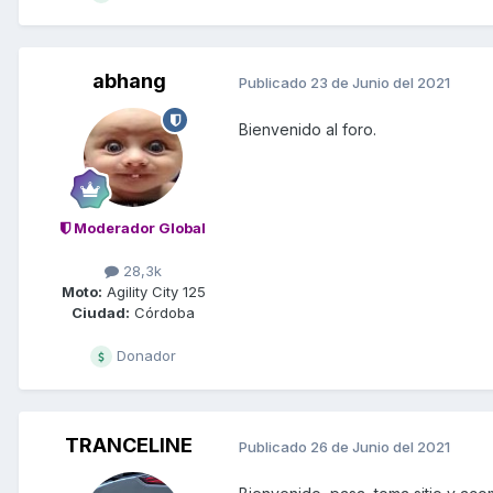
abhang
Publicado
23 de Junio del 2021
Bienvenido al foro.
Moderador Global
28,3k
Moto:
Agility City 125
Ciudad:
Córdoba
Donador
TRANCELINE
Publicado
26 de Junio del 2021