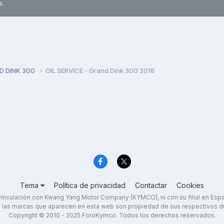
s.
D DINK 300
OIL SERVICE - Grand Dink 300 2016
Tema
Política de privacidad
Contactar
Cookies
inculación con Kwang Yang Motor Company (KYMCO), ni con su filial en Es
 las marcas que aparecen en esta web son propiedad de sus respectivos d
Copyright © 2010 - 2025 ForoKymco. Todos los derechos reservados.