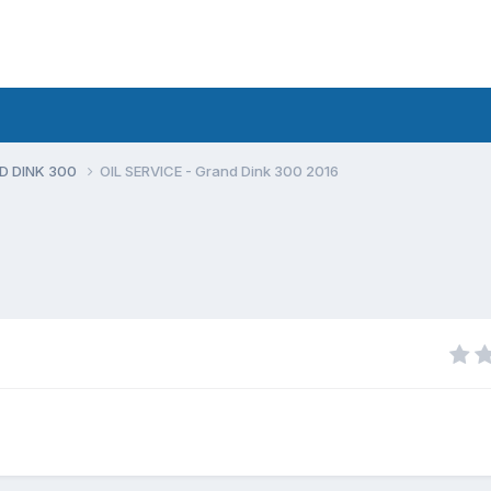
D DINK 300
OIL SERVICE - Grand Dink 300 2016