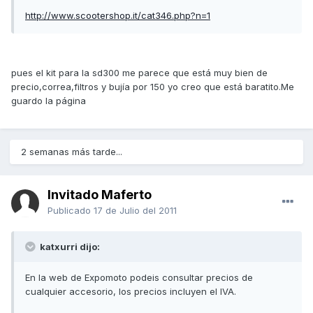
http://www.scootershop.it/cat346.php?n=1
pues el kit para la sd300 me parece que está muy bien de
precio,correa,filtros y bujía por 150 yo creo que está baratito.Me
guardo la página
2 semanas más tarde...
Invitado Maferto
Publicado
17 de Julio del 2011
katxurri dijo:
En la web de Expomoto podeis consultar precios de
cualquier accesorio, los precios incluyen el IVA.