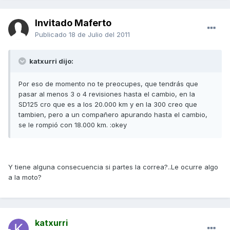
Invitado Maferto
Publicado
18 de Julio del 2011
katxurri dijo:
Por eso de momento no te preocupes, que tendrás que
pasar al menos 3 o 4 revisiones hasta el cambio, en la
SD125 cro que es a los 20.000 km y en la 300 creo que
tambien, pero a un compañero apurando hasta el cambio,
se le rompió con 18.000 km. :okey
Y tiene alguna consecuencia si partes la correa?..Le ocurre algo
a la moto?
katxurri