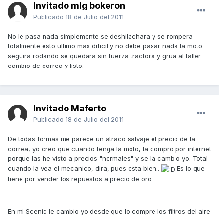
Invitado mlg bokeron
Publicado
18 de Julio del 2011
No le pasa nada simplemente se deshilachara y se rompera
totalmente esto ultimo mas dificil y no debe pasar nada la moto
seguira rodando se quedara sin fuerza tractora y grua al taller
cambio de correa y listo.
Invitado Maferto
Publicado
18 de Julio del 2011
De todas formas me parece un atraco salvaje el precio de la
correa, yo creo que cuando tenga la moto, la compro por internet
porque las he visto a precios "normales" y se la cambio yo. Total
cuando la vea el mecanico, dira, pues esta bien..
Es lo que
tiene por vender los repuestos a precio de oro
En mi Scenic le cambio yo desde que lo compre los filtros del aire