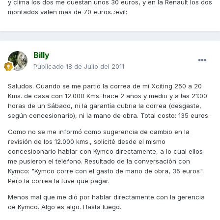
y clima los dos me cuestan unos 30 euros, y en la Renault los dos
montados valen mas de 70 euros..:evil:
Billy
Publicado
18 de Julio del 2011
Saludos. Cuando se me partió la correa de mi Xciting 250 a 20
Kms. de casa con 12.000 Kms. hace 2 años y medio y a las 21:00
horas de un Sábado, ni la garantía cubria la correa (desgaste,
según concesionario), ni la mano de obra. Total costo: 135 euros.
Como no se me informó como sugerencia de cambio en la
revisión de los 12.000 kms., solicité desde el mismo
concesioonario hablar con Kymco directamente, a lo cual ellos
me pusieron el teléfono. Resultado de la conversación con
Kymco: "Kymco corre con el gasto de mano de obra, 35 euros".
Pero la correa la tuve que pagar.
Menos mal que me dió por hablar directamente con la gerencia
de Kymco. Algo es algo. Hasta luego.