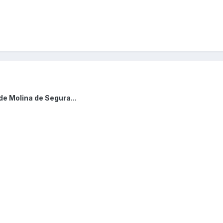
de Molina de Segura...