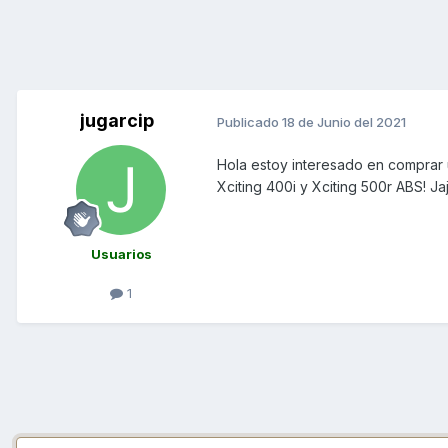
jugarcip
Publicado
18 de Junio del 2021
Hola estoy interesado en comprar
Xciting 400i y Xciting 500r ABS! Ja
Usuarios
1