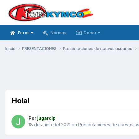
Foros
Normas
Donar
Inicio
PRESENTACIONES
Presentaciones de nuevos usuarios
Hola!
Por
jugarcip
18 de Junio del 2021
en
Presentaciones de nuevos us