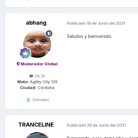
abhang
Publicado
19 de Junio del 2021
Saludos y bienvenido.
Moderador Global
28,3k
Moto:
Agility City 125
Ciudad:
Córdoba
Donador
TRANCELINE
Publicado
26 de Junio del 2021