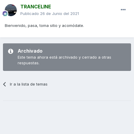
TRANCELINE
Publicado
26 de Junio del 2021
Bienvenido, pasa, toma sitio y acomódate.
Archivado
Este tema ahora está archivado y cerrado a otras
respuestas.
Ir a la lista de temas