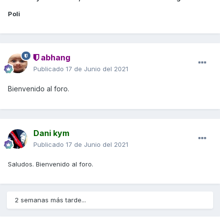
Poli
abhang
Publicado
17 de Junio del 2021
Bienvenido
al fo
ro
.
Dani kym
Publicado
17 de Junio del 2021
Saludos. Bienvenido al foro.
2 semanas más tarde...