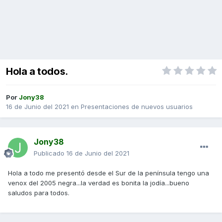
Hola a todos.
Por
Jony38
16 de Junio del 2021
en
Presentaciones de nuevos usuarios
Jony38
Publicado
16 de Junio del 2021
Hola a todo me presentó desde el Sur de la península tengo una
venox del 2005 negra...la verdad es bonita la jodía...bueno
saludos para todos.