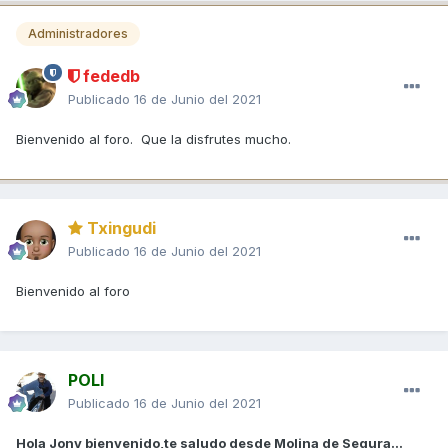
Administradores
fededb
Publicado
16 de Junio del 2021
Bienvenido al foro. Que la disfrutes mucho.
Txingudi
Publicado
16 de Junio del 2021
Bienvenido al foro
POLI
Publicado
16 de Junio del 2021
Hola Jony bienvenido,te saludo desde Molina de Segura...