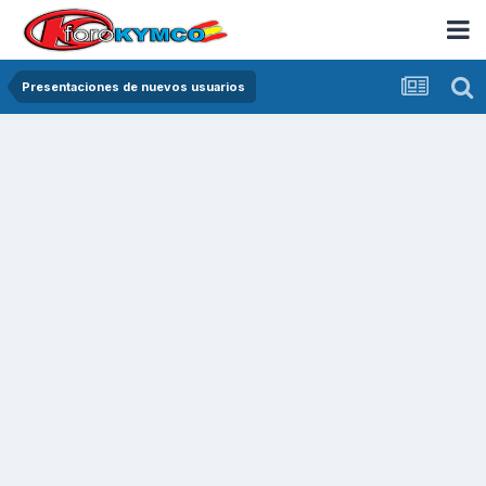
Presentaciones de nuevos usuarios