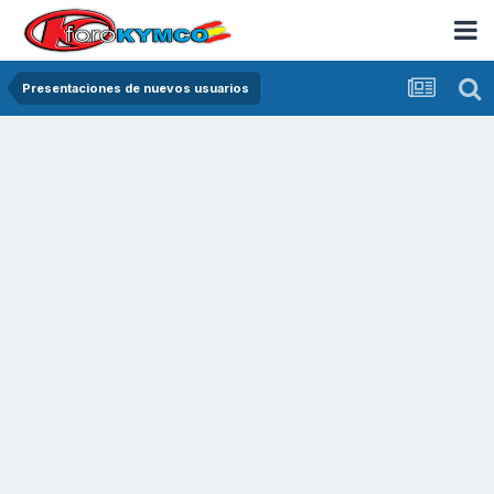
Presentaciones de nuevos usuarios