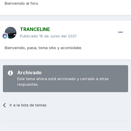
Bienvenido al foro.
TRANCELINE
Publicado
16 de Junio del 2021
Bienvenido, pasa, toma sitio y acomódate.
Archivado
Este tema ahora está archivado y cerrado a otras
respuestas.
Ir a la lista de temas