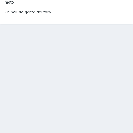
moto
Un saludo gente del foro