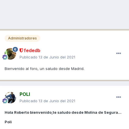
Administradores
fededb
Publicado
13 de Junio del 2021
Bienvenido al foro, un saludo desde Madrid.
POLI
Publicado
13 de Junio del 2021
Hola Roberto bienvenido,te saludo desde Molina de Segura...
Poli