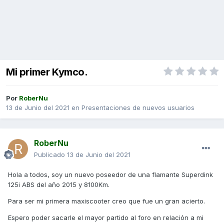
Mi primer Kymco.
Por
RoberNu
13 de Junio del 2021
en
Presentaciones de nuevos usuarios
RoberNu
Publicado
13 de Junio del 2021
Hola a todos, soy un nuevo poseedor de una flamante Superdink
125i ABS del año 2015 y 8100Km.
Para ser mi primera maxiscooter creo que fue un gran acierto.
Espero poder sacarle el mayor partido al foro en relación a mi