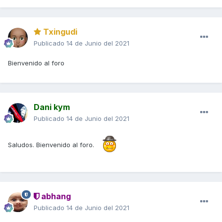
Txingudi
Publicado
14 de Junio del 2021
Bienvenido al foro
Dani kym
Publicado
14 de Junio del 2021
Saludos. Bienvenido al foro.
abhang
Publicado
14 de Junio del 2021