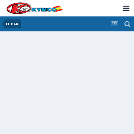
EL BAR