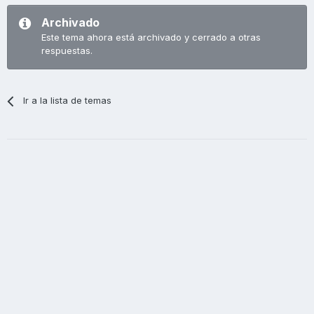
Archivado
Este tema ahora está archivado y cerrado a otras
respuestas.
Ir a la lista de temas