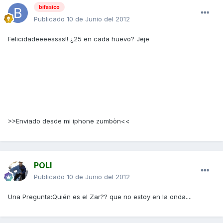
bifasico
Publicado
10 de Junio del 2012
Felicidadeeeessss!! ¿25 en cada huevo? Jeje
>>Enviado desde mi iphone zumbòn<<
POLI
Publicado
10 de Junio del 2012
Una Pregunta:Quién es el Zar?? que no estoy en la onda....