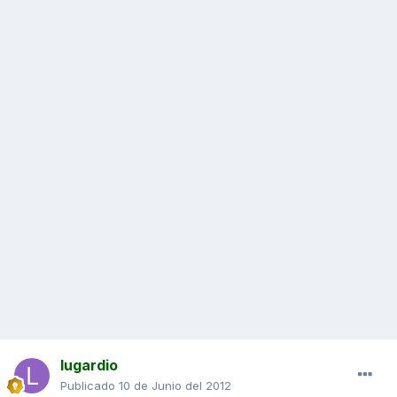
lugardio
Publicado
10 de Junio del 2012