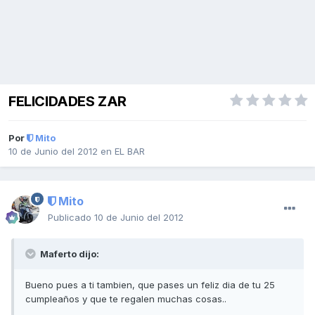
FELICIDADES ZAR
Por
Mito
10 de Junio del 2012
en
EL BAR
Mito
Publicado
10 de Junio del 2012
Maferto dijo:
Bueno pues a ti tambien, que pases un feliz dia de tu 25
cumpleaños y que te regalen muchas cosas..