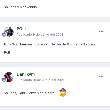
Saludos y bienvenido.
POLI
Publicado
9 de Junio del 2021
Hola Toni bienvenido,te saludo desde Molina de Segura...
Poli
Dani kym
Publicado
10 de Junio del 2021
Saludos, Toni. Bienvenido al foro.