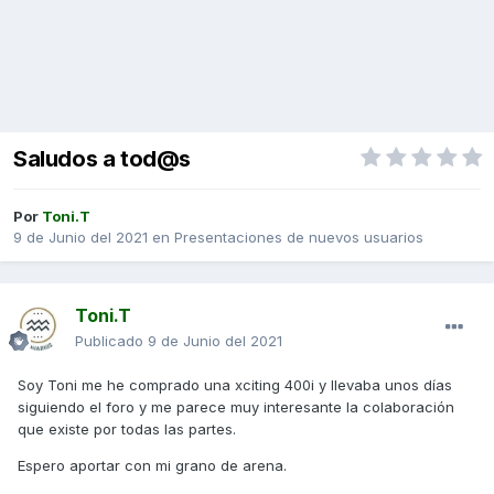
Saludos a tod@s
Por
Toni.T
9 de Junio del 2021
en
Presentaciones de nuevos usuarios
Toni.T
Publicado
9 de Junio del 2021
Soy Toni me he comprado una xciting 400i y llevaba unos días
siguiendo el foro y me parece muy interesante la colaboración
que existe por todas las partes.
Espero aportar con mi grano de arena.