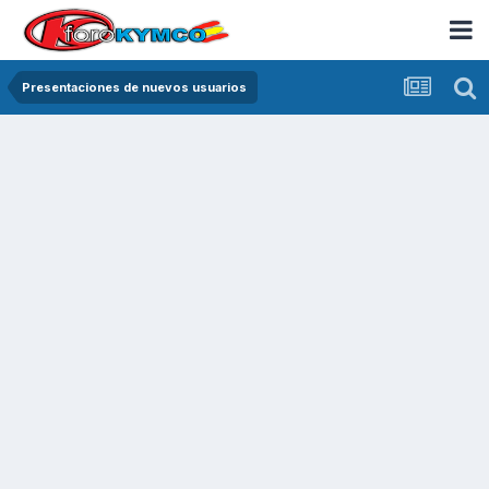
Presentaciones de nuevos usuarios