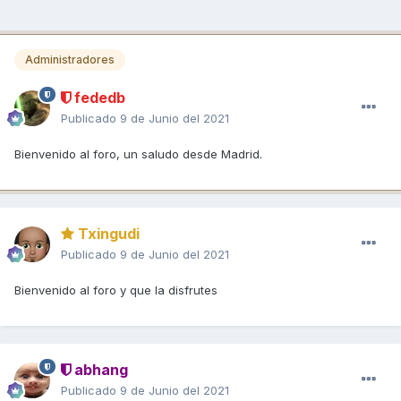
Administradores
fededb
Publicado
9 de Junio del 2021
Bienvenido al foro, un saludo desde Madrid.
Txingudi
Publicado
9 de Junio del 2021
Bienvenido al foro y que la disfrutes
abhang
Publicado
9 de Junio del 2021