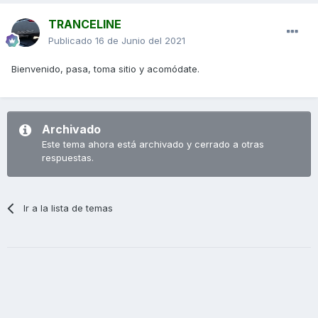
TRANCELINE
Publicado
16 de Junio del 2021
Bienvenido, pasa, toma sitio y acomódate.
Archivado
Este tema ahora está archivado y cerrado a otras
respuestas.
Ir a la lista de temas