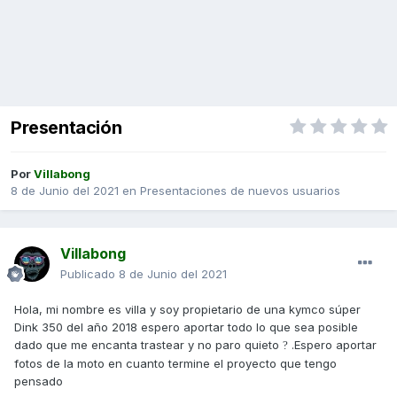
Presentación
Por
Villabong
8 de Junio del 2021
en
Presentaciones de nuevos usuarios
Villabong
Publicado
8 de Junio del 2021
Hola, mi nombre es villa y soy propietario de una kymco súper
Dink 350 del año 2018 espero aportar todo lo que sea posible
dado que me encanta trastear y no paro quieto
.Espero aportar
?
fotos de la moto en cuanto termine el proyecto que tengo
pensado