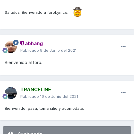
Saludos. Bienvenido a forokymco.
abhang
Publicado
9 de Junio del 2021
Bienvenido al foro.
TRANCELINE
Publicado
16 de Junio del 2021
Bienvenido, pasa, toma sitio y acomódate.
Archivado