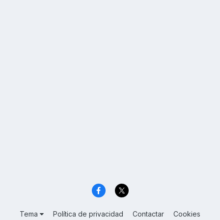
Tema
Política de privacidad
Contactar
Cookies