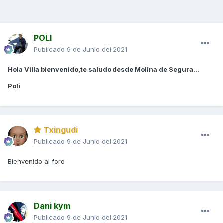
POLI
Publicado
9 de Junio del 2021
Hola Villa bienvenido,te saludo desde Molina de Segura...
Poli
Txingudi
Publicado
9 de Junio del 2021
Bienvenido al foro
Dani kym
Publicado
9 de Junio del 2021