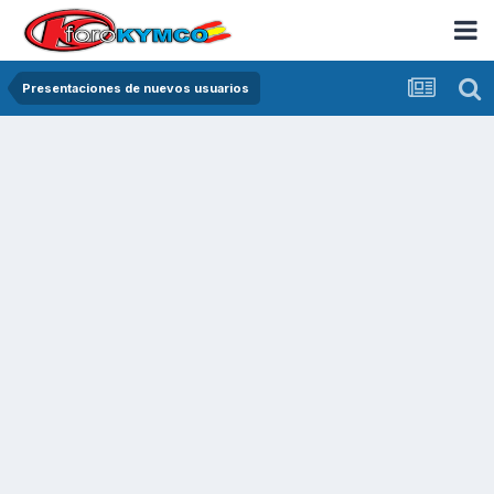
Presentaciones de nuevos usuarios