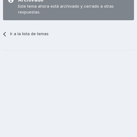
Este tema ahora está archivado y cerrado a otras
respuestas.
Ir a la lista de temas