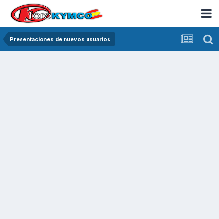
Presentaciones de nuevos usuarios