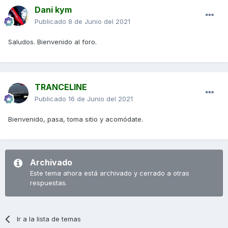
Dani kym
Publicado
8 de Junio del 2021
Saludos. Bienvenido al foro.
TRANCELINE
Publicado
16 de Junio del 2021
Bienvenido, pasa, toma sitio y acomódate.
Archivado
Este tema ahora está archivado y cerrado a otras
respuestas.
Ir a la lista de temas