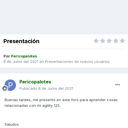
Presentación
Por
Pericopalotes
8 de Junio del 2021
en
Presentaciones de nuevos usuarios
Pericopalotes
Publicado
8 de Junio del 2021
Buenas tardes, me presento en este foro para aprender cosas
relacionadas con mi agility 125.
Saludos