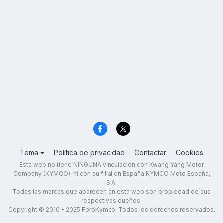
Tema
Política de privacidad
Contactar
Cookies
Esta web no tiene NINGUNA vinculación con Kwang Yang Motor
Company (KYMCO), ni con su filial en España KYMCO Moto España,
S.A.
Todas las marcas que aparecen en esta web son propiedad de sus
respectivos dueños.
Copyright © 2010 - 2025 ForoKymco. Todos los derechos reservados.