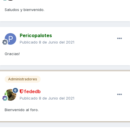
Saludos y bienvenido.
Pericopalotes
Publicado
8 de Junio del 2021
Gracias!
Administradores
fededb
Publicado
8 de Junio del 2021
Bienvenido al foro.