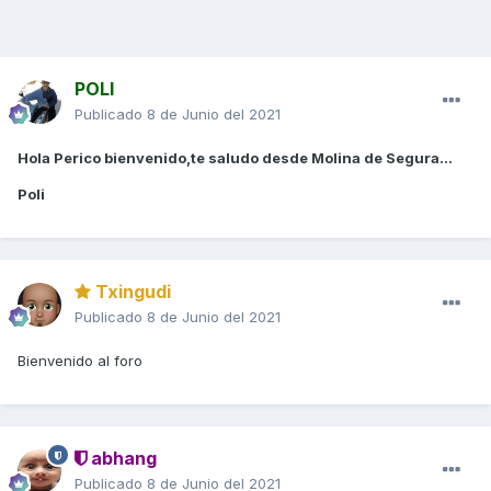
POLI
Publicado
8 de Junio del 2021
Hola Perico bienvenido,te saludo desde Molina de Segura...
Poli
Txingudi
Publicado
8 de Junio del 2021
Bienvenido al foro
abhang
Publicado
8 de Junio del 2021