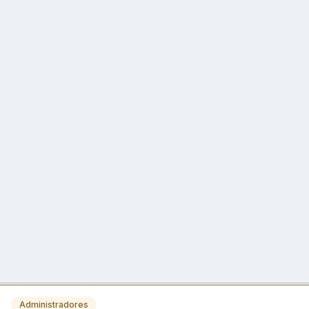
Administradores