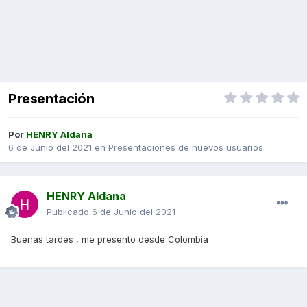
Presentación
Por
HENRY Aldana
6 de Junio del 2021
en
Presentaciones de nuevos usuarios
HENRY Aldana
Publicado
6 de Junio del 2021
Buenas tardes , me presento desde Colombia