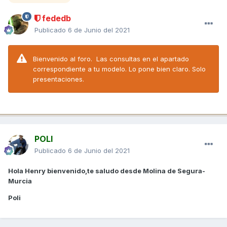
fededb
Publicado
6 de Junio del 2021
Bienvenido al foro. Las consultas en el apartado
correspondiente a tu modelo. Lo pone bien claro. Solo
presentaciones.
POLI
Publicado
6 de Junio del 2021
Hola Henry bienvenido,te saludo desde Molina de Segura-
Murcia
Poli