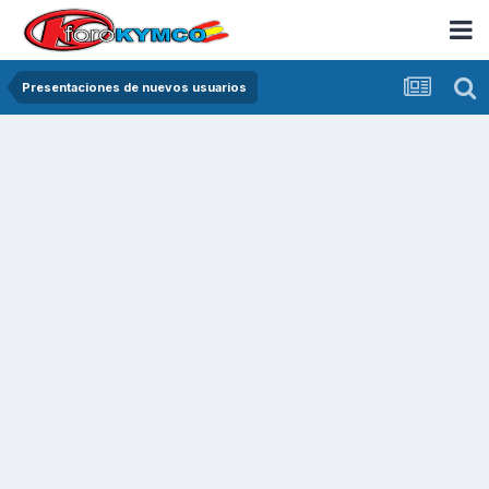
Presentaciones de nuevos usuarios