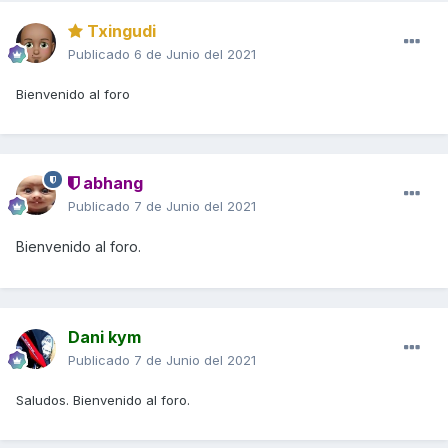
Txingudi
Publicado
6 de Junio del 2021
Bienvenido al foro
abhang
Publicado
7 de Junio del 2021
Bienvenido al foro.
Dani kym
Publicado
7 de Junio del 2021
Saludos. Bienvenido al foro.