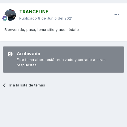
TRANCELINE
Publicado
8 de Junio del 2021
Bienvenido, pasa, toma sitio y acomódate.
Archivado
Este tema ahora está archivado y cerrado a otras
respuestas.
Ir a la lista de temas