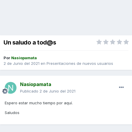
Un saludo a tod@s
Por
Nasiopamata
2 de Junio del 2021
en
Presentaciones de nuevos usuarios
Nasiopamata
Publicado
2 de Junio del 2021
Espero estar mucho tiempo por aquí.
Saludos