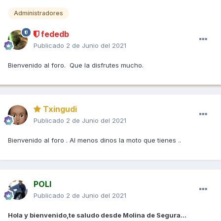
Administradores
fededb
Publicado
2 de Junio del 2021
Bienvenido al foro. Que la disfrutes mucho.
Txingudi
Publicado
2 de Junio del 2021
Bienvenido al foro . Al menos dinos la moto que tienes ..
POLI
Publicado
2 de Junio del 2021
Hola y bienvenido,te saludo desde Molina de Segura...