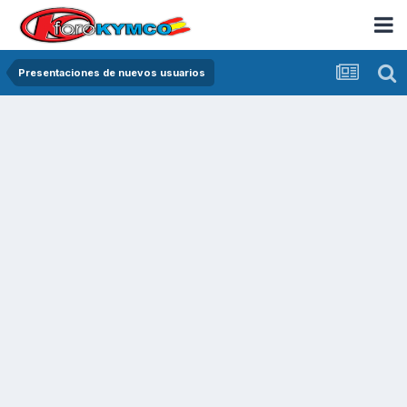
Presentaciones de nuevos usuarios