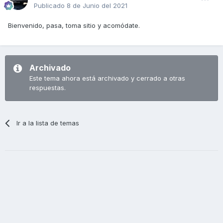
Publicado
8 de Junio del 2021
Bienvenido, pasa, toma sitio y acomódate.
Archivado
Este tema ahora está archivado y cerrado a otras
respuestas.
Ir a la lista de temas