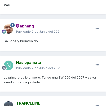
Poli
abhang
Publicado
2 de Junio del 2021
Saludos y bienvenido.
Nasiopamata
Publicado
2 de Junio del 2021
Lo primero es lo primero. Tengo una SW 600 del 2007 y ya va
siendo hora de jubilarla.
TRANCELINE