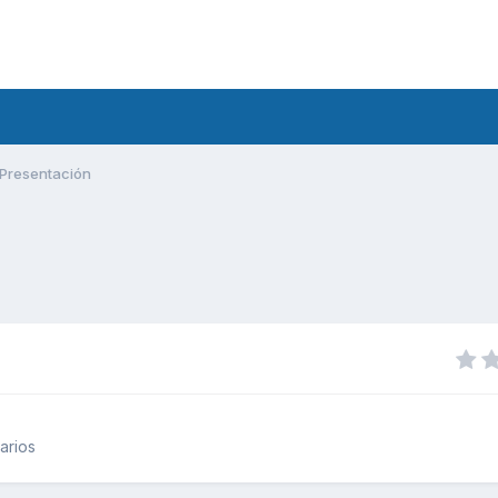
Presentación
arios