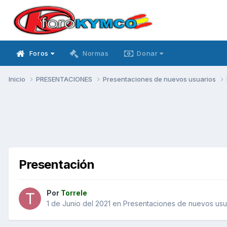
Foros
Normas
Donar
Inicio
PRESENTACIONES
Presentaciones de nuevos usuarios
Presentación
Por
Torrele
1 de Junio del 2021
en
Presentaciones de nuevos usu