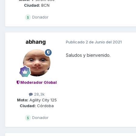
Ciudad:
BCN
Donador
abhang
Publicado
2 de Junio del 2021
Saludos y bienvenido.
Moderador Global
28,3k
Moto:
Agility City 125
Ciudad:
Córdoba
Donador