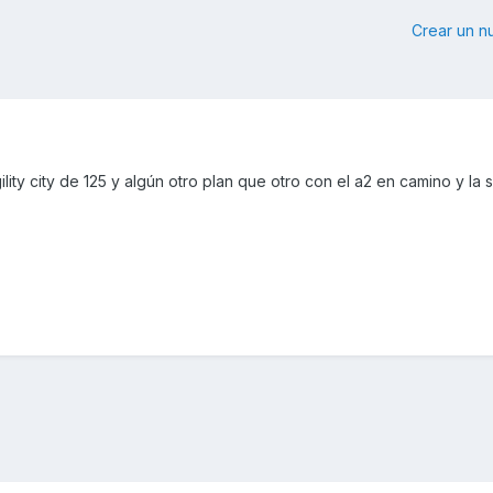
Crear un 
ity city de 125 y algún otro plan que otro con el a2 en camino y la 