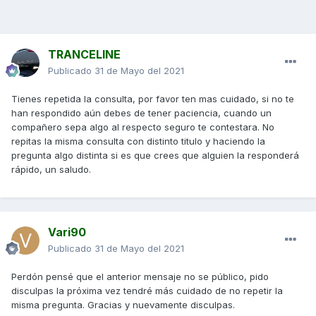
TRANCELINE
Publicado
31 de Mayo del 2021
Tienes repetida la consulta, por favor ten mas cuidado, si no te
han respondido aún debes de tener paciencia, cuando un
compañero sepa algo al respecto seguro te contestara. No
repitas la misma consulta con distinto titulo y haciendo la
pregunta algo distinta si es que crees que alguien la responderá
rápido, un saludo.
Vari90
Publicado
31 de Mayo del 2021
Perdón pensé que el anterior mensaje no se público, pido
disculpas la próxima vez tendré más cuidado de no repetir la
misma pregunta. Gracias y nuevamente disculpas.