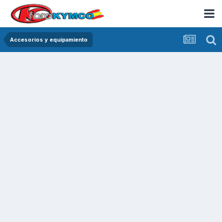
Accesorios y equipamiento