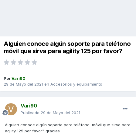
Alguien conoce algún soporte para teléfono
móvil que sirva para agility 125 por favor?
Por
Vari90
29 de Mayo del 2021
en
Accesorios y equipamiento
Vari90
Publicado
29 de Mayo del 2021
Alguien conoce algún soporte para teléfono móvil que sirva para
agility 125 por favor? gracias