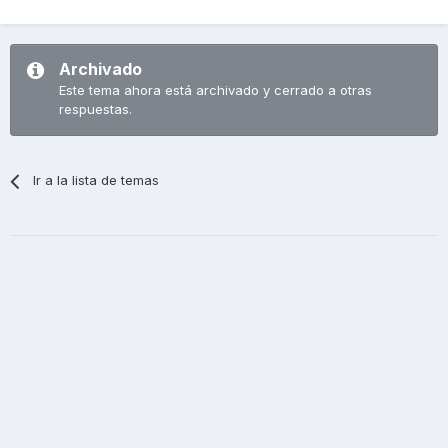
Archivado
Este tema ahora está archivado y cerrado a otras
respuestas.
Ir a la lista de temas