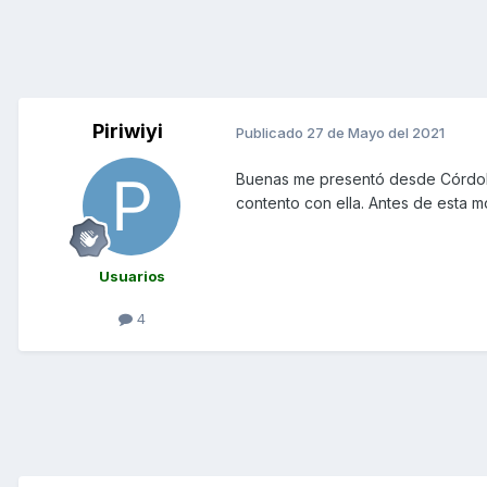
Piriwiyi
Publicado
27 de Mayo del 2021
Buenas me presentó desde Córdoba
contento con ella. Antes de esta m
Usuarios
4