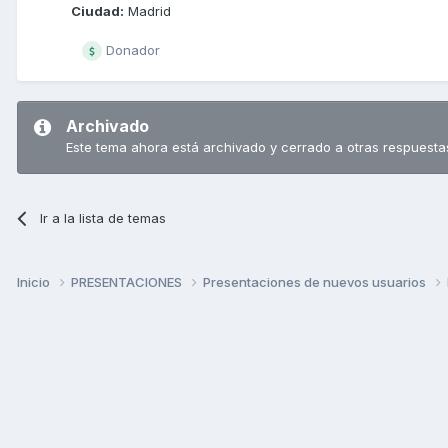
Ciudad:
Madrid
Donador
Archivado
Este tema ahora está archivado y cerrado a otras respuesta
Ir a la lista de temas
Inicio
PRESENTACIONES
Presentaciones de nuevos usuarios