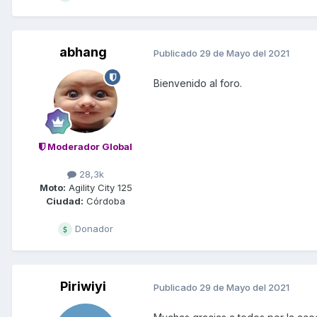
abhang
Publicado
29 de Mayo del 2021
Bienvenido al foro.
Moderador Global
28,3k
Moto:
Agility City 125
Ciudad:
Córdoba
Donador
Piriwiyi
Publicado
29 de Mayo del 2021