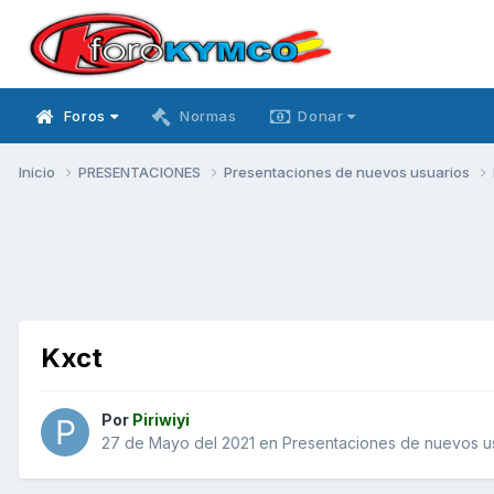
Foros
Normas
Donar
Inicio
PRESENTACIONES
Presentaciones de nuevos usuarios
Kxct
Por
Piriwiyi
27 de Mayo del 2021
en
Presentaciones de nuevos u