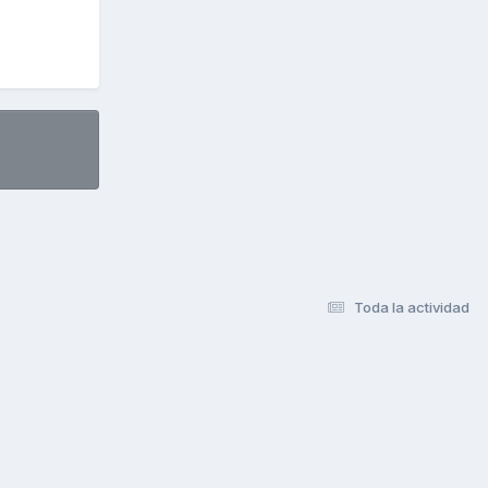
Toda la actividad