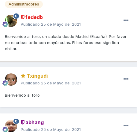
Administradores
fededb
Publicado
25 de Mayo del 2021
Bienvenido al foro, un saludo desde Madrid (España). Por favor
no escribas todo con mayúsculas. El los foros eso significa
chillar.
Txingudi
Publicado
25 de Mayo del 2021
Bienvenido al foro
abhang
Publicado
25 de Mayo del 2021