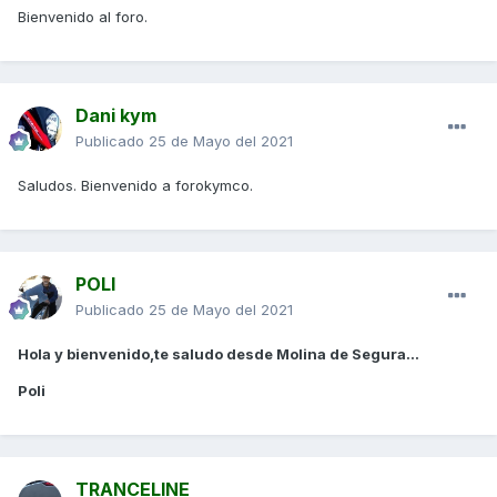
Bienvenido al foro.
Dani kym
Publicado
25 de Mayo del 2021
Saludos. Bienvenido a forokymco.
POLI
Publicado
25 de Mayo del 2021
Hola y bienvenido,te saludo desde Molina de Segura...
Poli
TRANCELINE