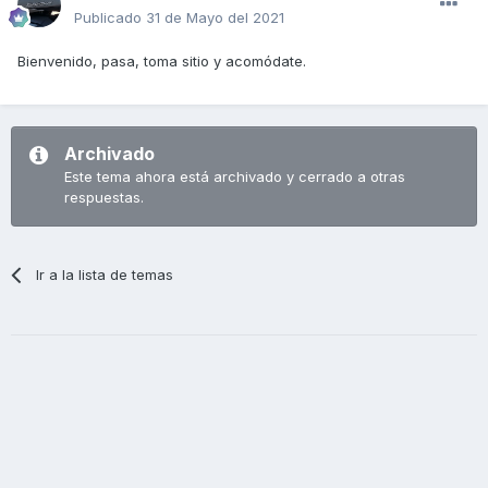
Publicado
31 de Mayo del 2021
Bienvenido, pasa, toma sitio y acomódate.
Archivado
Este tema ahora está archivado y cerrado a otras
respuestas.
Ir a la lista de temas