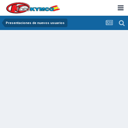
Presentaciones de nuevos usuarios