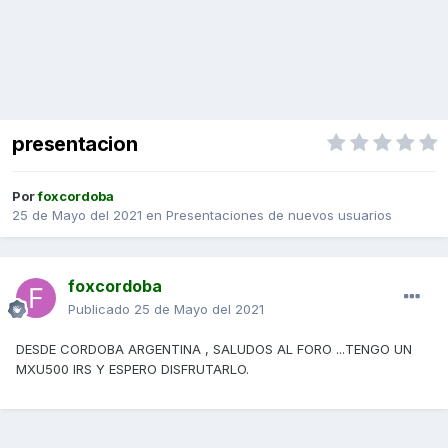
presentacion
Por
foxcordoba
25 de Mayo del 2021
en
Presentaciones de nuevos usuarios
foxcordoba
Publicado
25 de Mayo del 2021
DESDE CORDOBA ARGENTINA , SALUDOS AL FORO ...TENGO UN
MXU500 IRS Y ESPERO DISFRUTARLO.