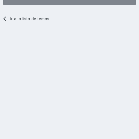
Ir a la lista de temas