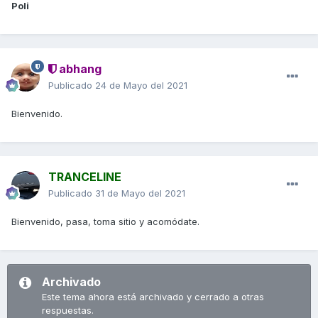
Poli
abhang
Publicado
24 de Mayo del 2021
Bienvenido.
TRANCELINE
Publicado
31 de Mayo del 2021
Bienvenido, pasa, toma sitio y acomódate.
Archivado
Este tema ahora está archivado y cerrado a otras
respuestas.