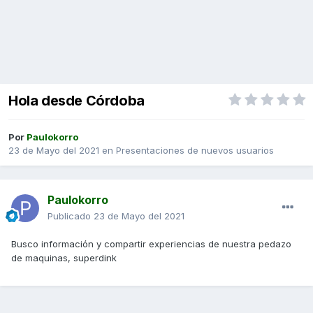
Hola desde Córdoba
Por
Paulokorro
23 de Mayo del 2021
en
Presentaciones de nuevos usuarios
Paulokorro
Publicado
23 de Mayo del 2021
Busco información y compartir experiencias de nuestra pedazo
de maquinas, superdink