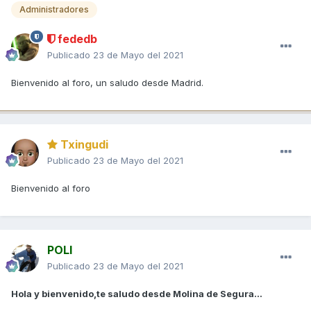
Administradores
fededb
Publicado
23 de Mayo del 2021
Bienvenido al foro, un saludo desde Madrid.
Txingudi
Publicado
23 de Mayo del 2021
Bienvenido al foro
POLI
Publicado
23 de Mayo del 2021
Hola y bienvenido,te saludo desde Molina de Segura...