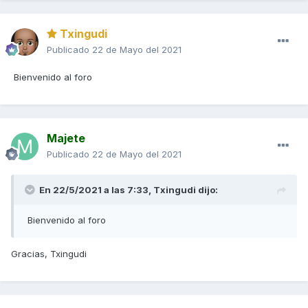
Txingudi
Publicado
22 de Mayo del 2021
Bienvenido al foro
Majete
Publicado
22 de Mayo del 2021
En 22/5/2021 a las 7:33,
Txingudi
dijo:
Bienvenido al foro
Gracias, Txingudi