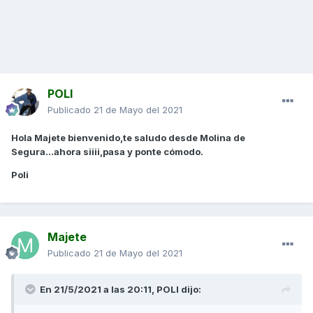
POLI
Publicado
21 de Mayo del 2021
Hola Majete bienvenido,te saludo desde Molina de
Segura...ahora siiii,pasa y ponte cómodo.
Poli
Majete
Publicado
21 de Mayo del 2021
En 21/5/2021 a las 20:11,
POLI
dijo: