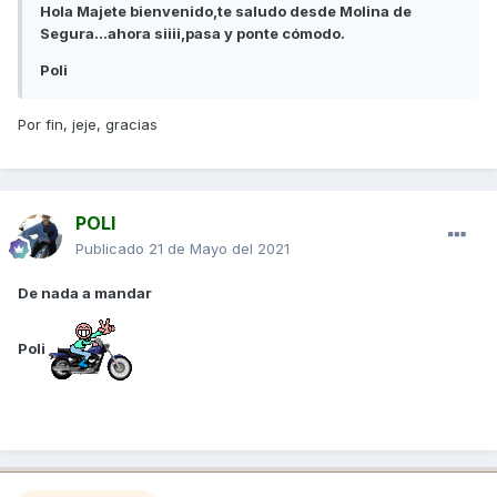
Hola Majete bienvenido,te saludo desde Molina de
Segura...ahora siiii,pasa y ponte cómodo.
Poli
Por fin, jeje, gracias
POLI
Publicado
21 de Mayo del 2021
De nada a mandar
Poli