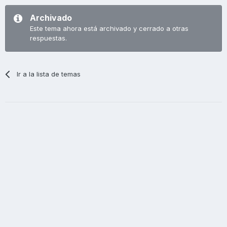
Archivado
Este tema ahora está archivado y cerrado a otras
respuestas.
Ir a la lista de temas