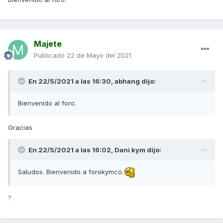
Majete
Publicado
22 de Mayo del 2021
En 22/5/2021 a las 16:30,
abhang
dijo:
Bienvenido al foro.
Gracias
En 22/5/2021 a las 16:02,
Dani kym
dijo:
Saludos. Bienvenido a forokymco.
?