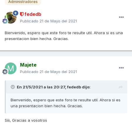
Administradores
fededb
Publicado
21 de Mayo del 2021
Bienvenido, espero que este foro te resulte util. Ahora si es una
presentacion bien hecha. Gracias.
Majete
Publicado
21 de Mayo del 2021
En 21/5/2021 a las 20:27,
fededb
dijo:
Bienvenido, espero que este foro te resulte util. Ahora si es
una presentacion bien hecha. Gracias.
Síii, Gracias a vosotros