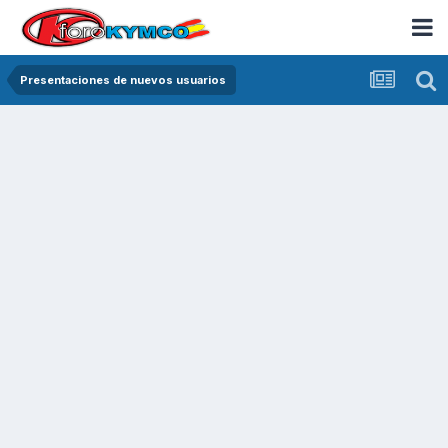
Presentaciones de nuevos usuarios