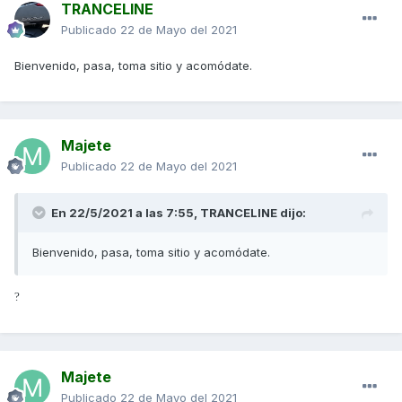
TRANCELINE
Publicado
22 de Mayo del 2021
Bienvenido, pasa, toma sitio y acomódate.
Majete
Publicado
22 de Mayo del 2021
En 22/5/2021 a las 7:55,
TRANCELINE
dijo:
Bienvenido, pasa, toma sitio y acomódate.
?
Majete
Publicado
22 de Mayo del 2021