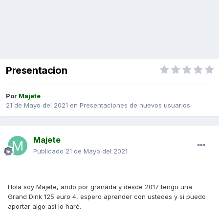
Presentacion
Por
Majete
21 de Mayo del 2021
en
Presentaciones de nuevos usuarios
Majete
Publicado
21 de Mayo del 2021
Hola soy Majete, ando por granada y desde 2017 tengo una
Grand Dink 125 euro 4, espero aprender con ustedes y si puedo
aportar algo así lo haré.