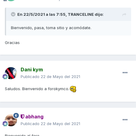
En 22/5/2021 a las 7:55,
TRANCELINE
dijo:
Bienvenido, pasa, toma sitio y acomódate.
Gracias
Dani kym
Publicado
22 de Mayo del 2021
Saludos. Bienvenido a forokymco.
abhang
Publicado
22 de Mayo del 2021
Bienvenido al foro.