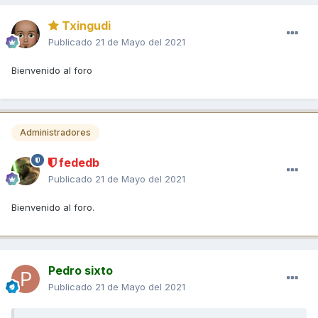
Txingudi
Publicado
21 de Mayo del 2021
Bienvenido al foro
Administradores
fededb
Publicado
21 de Mayo del 2021
Bienvenido al foro.
Pedro sixto
Publicado
21 de Mayo del 2021