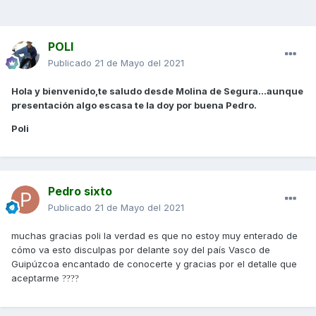
POLI
Publicado
21 de Mayo del 2021
Hola y bienvenido,te saludo desde Molina de Segura...aunque
presentación algo escasa te la doy por buena Pedro.
Poli
Pedro sixto
Publicado
21 de Mayo del 2021
muchas gracias poli la verdad es que no estoy muy enterado de
cómo va esto disculpas por delante soy del país Vasco de
Guipúzcoa encantado de conocerte y gracias por el detalle que
aceptarme
?
?
?
?