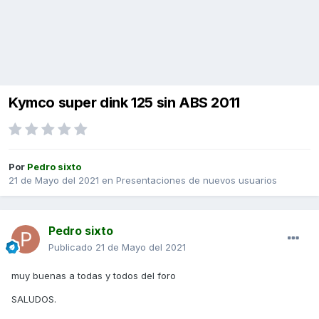
Kymco super dink 125 sin ABS 2011
Por
Pedro sixto
21 de Mayo del 2021
en
Presentaciones de nuevos usuarios
Pedro sixto
Publicado
21 de Mayo del 2021
muy buenas a todas y todos del foro
SALUDOS.