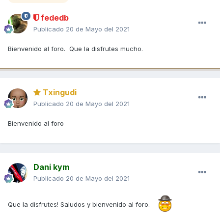
fededb
Publicado
20 de Mayo del 2021
Bienvenido al foro. Que la disfrutes mucho.
Txingudi
Publicado
20 de Mayo del 2021
Bienvenido al foro
Dani kym
Publicado
20 de Mayo del 2021
Que la disfrutes! Saludos y bienvenido al foro.