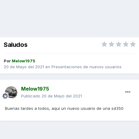
Saludos
Por
Melow1975
20 de Mayo del 2021
en
Presentaciones de nuevos usuarios
Melow1975
Publicado
20 de Mayo del 2021
Buenas tardes a todos, aquí un nuevo usuario de una sd350