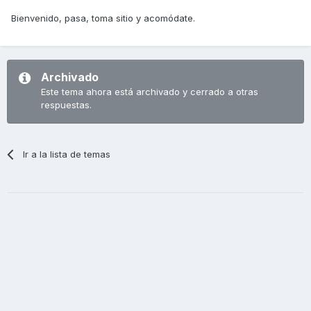
Bienvenido, pasa, toma sitio y acomódate.
Archivado
Este tema ahora está archivado y cerrado a otras
respuestas.
Ir a la lista de temas