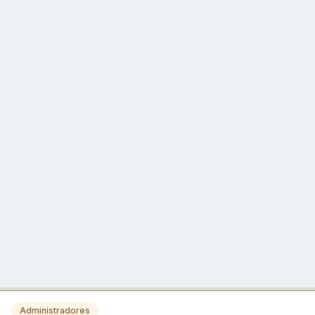
Administradores