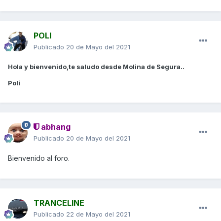
POLI
Publicado
20 de Mayo del 2021
Hola y bienvenido,te saludo desde Molina de Segura..
Poli
abhang
Publicado
20 de Mayo del 2021
Bienvenido al foro.
TRANCELINE
Publicado
22 de Mayo del 2021