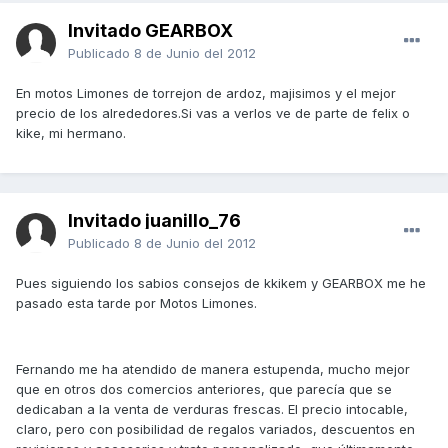
Invitado GEARBOX
Publicado
8 de Junio del 2012
En motos Limones de torrejon de ardoz, majisimos y el mejor
precio de los alrededores.Si vas a verlos ve de parte de felix o
kike, mi hermano.
Invitado juanillo_76
Publicado
8 de Junio del 2012
Pues siguiendo los sabios consejos de kkikem y GEARBOX me he
pasado esta tarde por Motos Limones.
Fernando me ha atendido de manera estupenda, mucho mejor
que en otros dos comercios anteriores, que parecía que se
dedicaban a la venta de verduras frescas. El precio intocable,
claro, pero con posibilidad de regalos variados, descuentos en