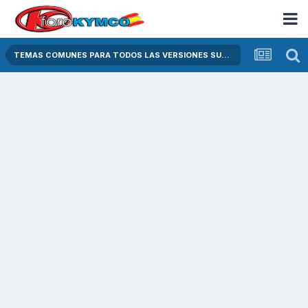
TEMAS COMUNES PARA TODOS LAS VERSIONES SUPER DINK