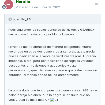
Horatio
Publicado
9 de Junio del 2012
juanillo_76 dijo:
Pues siguiendo los sabios consejos de kkikem y GEARBOX
me he pasado esta tarde por Motos Limones.
Fernando me ha atendido de manera estupenda, mucho
mejor que en otros dos comercios anteriores, que parecía
que se dedicaban a la venta de verduras frescas. El precio
intocable, claro, pero con posibilidad de regalos variados,
descuentos en revisiones y accesorios y trato
personalizado, que últimamente parece que éstas cosas no
abundan, al menos donde he ido anteriormente.
La única duda que tengo, pues creo que va a ser ABS, es el
color, naraja o blanca, que la negra se ensucia que no
veas... cual os mola mas???