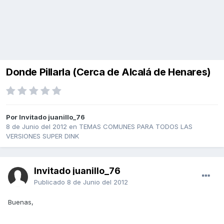
Donde Pillarla (Cerca de Alcalá de Henares)
Por Invitado juanillo_76
8 de Junio del 2012
en
TEMAS COMUNES PARA TODOS LAS
VERSIONES SUPER DINK
Invitado juanillo_76
Publicado
8 de Junio del 2012
Buenas,