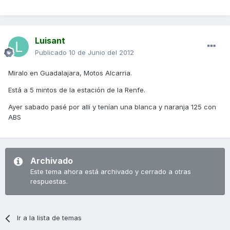
Luisant
Publicado
10 de Junio del 2012
Miralo en Guadalajara, Motos Alcarria.
Está a 5 mintos de la estación de la Renfe.
Ayer sabado pasé por allí y tenían una blanca y naranja 125 con
ABS
Archivado
Este tema ahora está archivado y cerrado a otras
respuestas.
Ir a la lista de temas