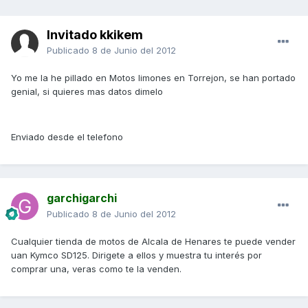
Invitado kkikem
Publicado
8 de Junio del 2012
Yo me la he pillado en Motos limones en Torrejon, se han portado
genial, si quieres mas datos dimelo
Enviado desde el telefono
garchigarchi
Publicado
8 de Junio del 2012
Cualquier tienda de motos de Alcala de Henares te puede vender
uan Kymco SD125. Dirigete a ellos y muestra tu interés por
comprar una, veras como te la venden.